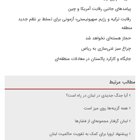
پیامدهای جانبی رقابت آمریکا و چین
رقابت ترکیه و رژیم صهیونیستی؛ آزمونی برای تسلط بر نظم جدید
منطقه
حجاز هسته‌ای نخواهد شد
چراغ سبز غنی‌سازی به ریاض
جایگاه و کارکرد پاکستان در معادلات منطقه‌ای
مطالب مرتبط
آیا جنگ جدیدی در لبنان در راه است؟
همه گزینه‌ها روی میز است
لبنان گرفتار مجموعه‌ای از فشارها
پیشنهاد اروپا برای کمک به تقویت حاکمیت لبنان