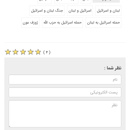
لبنان و اسرائیل
اسرائیل و لبنان
جنگ لبنان و اسرائیل
حمله اسرائیل به لبنان
حمله اسرائیل به حزب الله
ژوزف عون
( ۴ )
نظر شما :