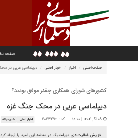
صفحه ن
صفحه‌اصلی
اخبار
اخبار اصلی
دیپلماسی عربی در مح
کشورهای شورای همکاری چقدر موفق بودند؟
دیپلماسی عربی در محک جنگ غزه
۰۹ آذر ۱۴۰۲ | ۱۸:۰۰
کد : ۲۰۲۳۲۹۴
اخبار اصلی
خاورمیانه
افزایش فعالیت‌‌های دیپلماتیک در منطقه این امید را ایجاد کرد 