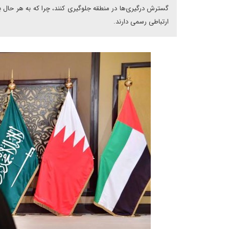
گسترش درگیری‌‌ها در منطقه جلوگیری کنند، چرا که به هر حال 
ارتباطی رسمی دارند.