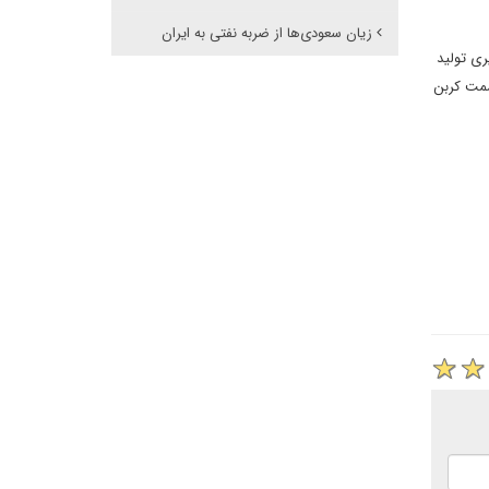
زیان سعودی‌ها از ضربه نفتی به ایران
ری تولید
سمت کربن