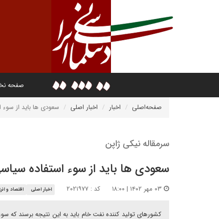
صفحه ن
صفحه‌اصلی
اخبار
اخبار اصلی
سعودی ها باید از سوء ا
سرمقاله نیکی ژاپن
سعودی ها باید از سوء استفاده سیاسی
۰۳ مهر ۱۴۰۲ | ۱۸:۰۰
کد : ۲۰۲۱۹۷۷
اخبار اصلی
اقتصاد و انر
کشورهای تولید کننده نفت خام باید به این نتیجه برسند که س