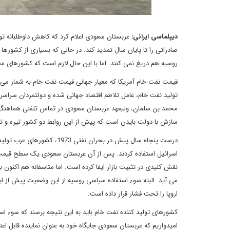
دیپلماسی ایرانی:
عربستان سعودی اعلام کرد که کاهش داوطلبانه تول
صادراتی را تا پایان سال تمدید کند. در حالی که بسیاری از کشورها
روسیه هم دریغ نمی کنند. اما با این حال لازم است که کشورهای م
قیمت نفت خام آمریکا که معیار جهانی قیمت نفت خام به شمار می آ
تولید نفت خام، عامل تلاطم اقتصاد جهانی شده و دولتمردان سراسر 
محمد بن سلمان،‌ ولیعهد عربستان سعودی در تماس تلفنی هماهنگی 
سازش با دولت بایدن است که پیش از این روابط دو کشور تیره و تا
درست پنجاه سال پیش در بحران
اسرائیل استفاده کردند. پس از آن عربستان سعودی یک سطح قیمت ق
نقش کلیدی در تثبیت بازار ایفا کرده است. اما متاسفانه هم اکنون
اروپا را تحت فشار قرار داده است.
کشورهای تولید کننده نفت خام باید به این نتیجه برسند که سوء ا
امیدواریم که عربستان سعودی جایگاه خود به عنوان نماینده قابل 