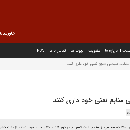
خاورمیانه
خست
درباره ما
عضویت
پیوند ها
تماس با ما
RSS
ستفاده سیاسی منابع نفتی خود داری کنند
 منابع نفتی خود داری کنند
ژی
وء استفاده سیاسی از منابع باعث تسریع در دور شدن کشورها مصرف کننده از نفت خام