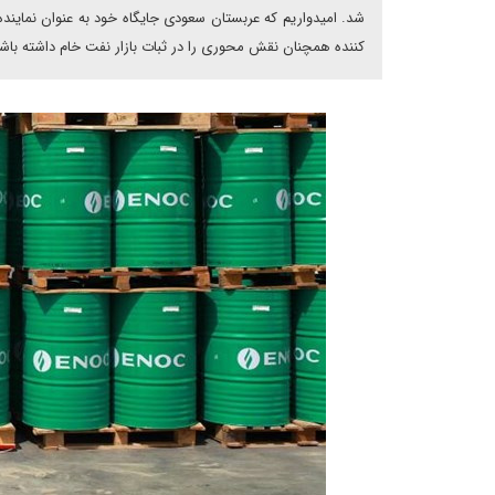
شد. امیدواریم که عربستان سعودی جایگاه خود به عنوان نماین
کننده همچنان نقش محوری را در ثبات بازار نفت خام داشته باش