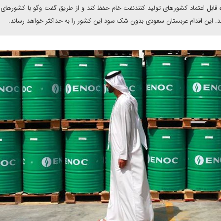
ده قابل اعتماد کشورهای تولید کنندنفت خام حفظ کند و از طریق گفت وگو با کشورها
د. این اقدام عربستان سعودی بدون شک سود این کشور را به حداکثر خواهد رساند.