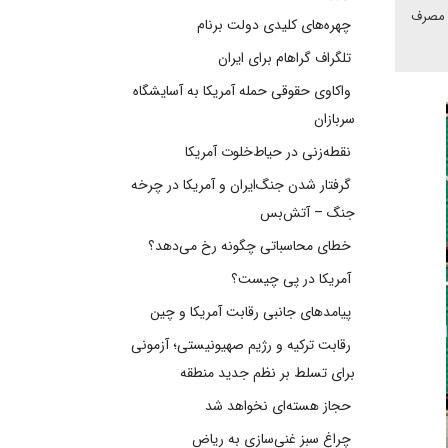
ی مصرف
چهره‌های کلیدی دولت برنام
تلگراف گراهام برای ایران
واکاوی حقوقی حمله آمریکا به آسایشگاه
سربازان
نقطه‌زنی در حیاط‌خلوت آمریکا
گرفتار شدن جنگ‌ایران و آمریکا در چرخه
جنگ – آتش‌بس
خطای محاسباتی چگونه رخ می‌دهد؟
آمریکا در پی چیست؟
پیامدهای جانبی رقابت آمریکا و چین
رقابت ترکیه و رژیم صهیونیستی؛ آزمونی
برای تسلط بر نظم جدید منطقه
حجاز هسته‌ای نخواهد شد
چراغ سبز غنی‌سازی به ریاض