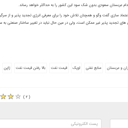
قدام عربستان سعودی بدون شک سود این کشور را به حداکثر خواهد رساند.
 اعتماد سازی گفت وگو و همچنان تلاش خود را برای معرفی انرژی تجدید پذیر و از سرگی
ژی های تجدید پذیر غیر ممکن است، ولی در عین حال نباید در تغییر ساختار صنعتی به 
ران و عربستان
منابع نفتی
اوپک
قیمت نفت
بالا رفتن قیمت نفت
ژاپن
( ۲ )