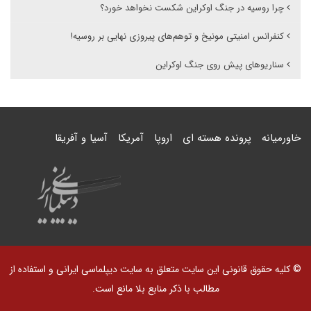
چرا روسیه در جنگ اوکراین شکست نخواهد خورد؟
کنفرانس امنیتی مونیخ و توهم‌های پیروزی نهایی بر روسیه!
سناریوهای پیش روی جنگ اوکراین
خاورمیانه
پرونده هسته ای
اروپا
آمریکا
آسیا و آفریقا
© کلیه حقوق قانونی این سایت متعلق به سایت دیپلماسی ایرانی و استفاده از
مطالب با ذکر منابع بلا مانع است.