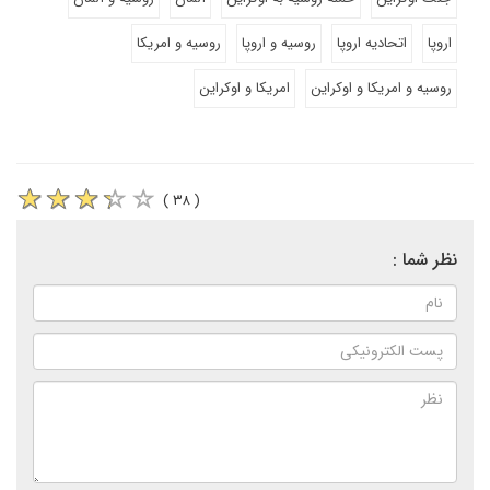
اروپا
اتحادیه اروپا
روسیه و اروپا
روسیه و امریکا
روسیه و امریکا و اوکراین
امریکا و اوکراین
( ۳۸ )
نظر شما :