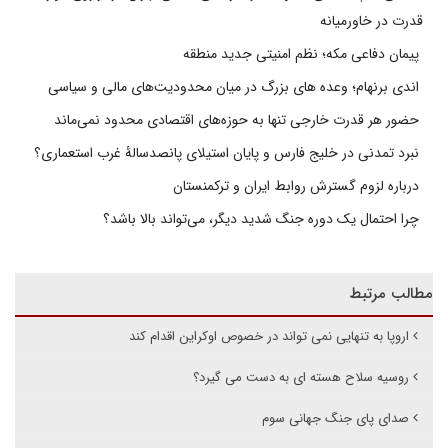
قدرت در خاورمیانه
پیمان دفاعی مکه؛ نظم امنیتی جدید منطقه
اندی برنهام؛ وعده های بزرگ در میان محدودیت‌های مالی و سیاسی
حضور هر قدرت خارجی تنها به حوزه‌های اقتصادی محدود نمی‌ماند
نبرد تمدنی در خلیج فارس و پایان استیلای پانصدسالۀ غرب استعماری؟
درباره لزوم گسترش روابط ایران و ترکمنستان
چرا احتمال یک دوره جنگ شدید دیگر، می‌تواند بالا باشد؟
مطالب مرتبط
اروپا به تنهایی نمی تواند در خصوص اوکراین اقدام کند
روسیه سلاح هسته ای به دست می گیرد؟
صدای پای جنگ جهانی سوم