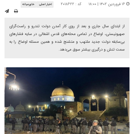
۱۶ فروردین ۱۴۰۲ | ۱۸:۰۰
کد : ۲۰۱۸۶۲۲
اخبار اصلی
خاورمیانه
از ابتدای سال جاری و بعد از روی کار آمدن دولت تندرو و راست‌گرای
صهیونیستی، اوضاع در تمامی محله‌های قدس اشغالی در سایه فشارهای
بی‌سابقه دولت جدید ملتهب و متشنج شده و همین مسئله اوضاع را به
سمت تنش و درگیری بیشتر سوق می‌دهد.