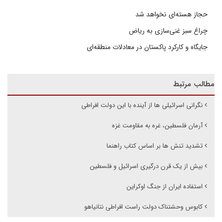
حجاز هسته‌ای نخواهد شد
چراغ سبز غنی‌سازی به ریاض
جایگاه و کارکرد پاکستان در معادلات منطقه‌ای
مطالب مرتبط
نگرانی اسرائیلی ها از آینده با این دولت افراطی
آرمان فلسطین، غره به مقاومت غزه
تشدید تنش ها بر اساس کتاب راهنما
بیش از یک قرن درگیری اسرائیل و فلسطین
استفاده ایران از جنگ اوکراین
کابوس وحشتناک دولت راست افراطی نتانیاهو