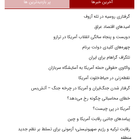
آخرین خبرها
پر بازدیدترین ها
گرفتاری روسیه در تله آزوف
امیدهای اقتصاد عراق
دویست و پنجاه سالگی انقلاب آمریکا در ترازو
چهره‌های کلیدی دولت برنام
تلگراف گراهام برای ایران
واکاوی حقوقی حمله آمریکا به آسایشگاه سربازان
نقطه‌زنی در حیاط‌خلوت آمریکا
گرفتار شدن جنگ‌ایران و آمریکا در چرخه جنگ – آتش‌بس
خطای محاسباتی چگونه رخ می‌دهد؟
آمریکا در پی چیست؟
پیامدهای جانبی رقابت آمریکا و چین
رقابت ترکیه و رژیم صهیونیستی؛ آزمونی برای تسلط بر نظم جدید
منطقه