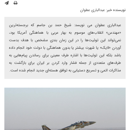
نویسنده خبر:
عبدالبارى عطوان
عبدالباری عطوان می نویسد: شیخ حمد بن جاسم که برجسته‌ترین
«مهندس» انقلاب‌های موسوم به بهار عربی با هماهنگی آمریکا بود،
نمی‌تواند این توئیت‌ها را در این زمان بندی مشخص با هدف بدست
آوردن «لایک» یا شهرت بیشتر یا بدون هماهنگی با دولت خود انجام داده
باشد بلکه این توئیت‌ها با اشاره طرف معینی برای رساندن پیام‌هایی به
طرف‌های متعددی از جمله فشار وارد کردن بر ایران برای بازگشت به
مذاکرات اتمی و تسریع دستیابی به توافق هسته‌ای جدید انجام شده است.