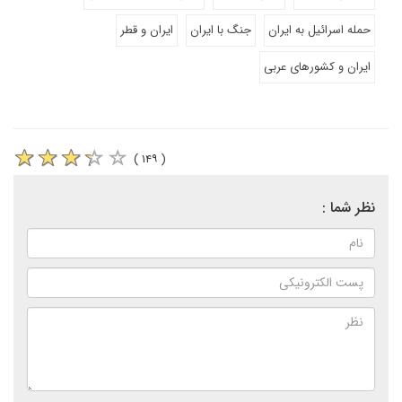
حمله اسرائیل به ایران
جنگ با ایران
ایران و قطر
ایران و کشورهای عربی
( ۱۴۹ )
نظر شما :