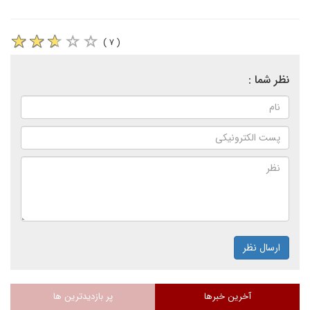
( ۷ )
نظر شما :
ارسال نظر
آخرین خبرها
پر بازدیدترین ها