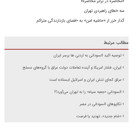
«محاصره در برابر محاصره»
سه خطای راهبردی تهران
گذار خزر از «حاشیه امن» به «فضای بازدارندگی متراکم
مطالب مرتبط
توصیه اکید السودانی به اردنی ها برسر ایران
ایران، فشار امریکا و آینده تعاملات دولت عراق با گروه‌های مسلح
عراق کجای تنش ایران و اسرائیل ایستاده است
السودانی «جعبه سیاه» را به تهران می‌آورد؟!
تکاپوهای السودانی در مصر
«شام جدید»، تهدید یا فرصت