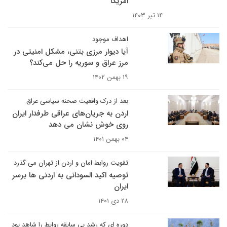
امریکا
۱۴ تیر ۱۴۰۳
اهداف موجود
آیا دیوار مرزی بتنی، مشکل امنیتی در
مرز عراق و سوریه را حل می‌کند؟
۱۹ بهمن ۱۴۰۲
بعد از درک واقعیت صحنه سیاسی عراق
اردن به جریان‌های عراقی طرفدار ایران
روی خوش نشان می دهد
۰۴ بهمن ۱۴۰۱
تقویت روابط امان و اردن از تهران می گذرد
توصیه اکید السودانی به اردنی ها برسر
ایران
۲۸ دی ۱۴۰۱
دوره ای که رشد بی سابقه روابط را شاهد بود