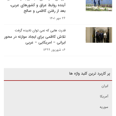
آینده روابط عراق و کشورهای عربی،
بعد از رفتن کاظمی و صالح
۲۶ مهر ۱۴۰۱
قدرت هایی که نمی توان نادیده گرفت
تلاش کاظمی برای ایجاد موازنه در محور
ایرانی – امریکایی – عربی
۰۶ شهریور ۱۳۹۹
پر کاربرد ترین کلید واژه ها
ایران
آمریکا
سوریه