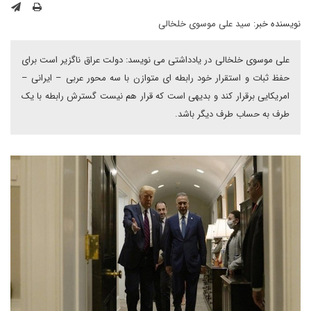
نویسنده خبر:
سید علی موسوی خلخالی
علی موسوی خلخالی در یادداشتی می نویسد: دولت عراق ناگزیر است برای
حفظ ثبات و استقرار خود رابطه ای متوازن با سه محور عربی – ایرانی –
امریکایی برقرار کند و بدیهی است که قرار هم نیست گسترش رابطه با یک
طرف به حساب طرف دیگر باشد.