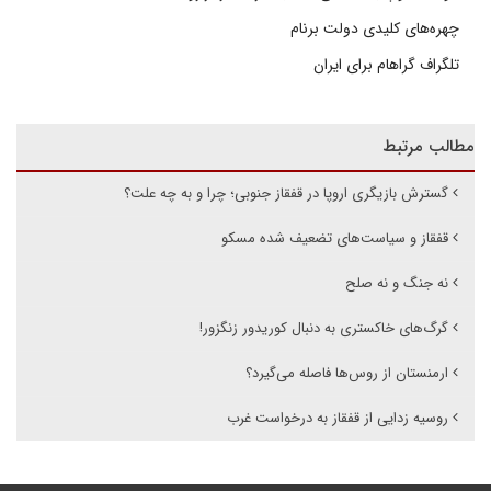
چهره‌های کلیدی دولت برنام
تلگراف گراهام برای ایران
مطالب مرتبط
گسترش بازیگری اروپا در قفقاز جنوبی؛ چرا و به چه علت؟
قفقاز و سیاست‌های تضعیف شده مسکو
نه جنگ و نه صلح
گرگ‌های خاکستری به دنبال کوریدور زنگزور!
ارمنستان از روس‌ها فاصله می‌گیرد؟
روسیه زدایی از قفقاز به درخواست غرب