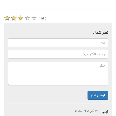
( ۵۱ )
نظر شما :
ارسال نظر
ایلیا
۱۷ آبان ۱۴۰۱ | ۱۶:۵۸