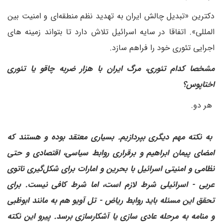
دکترین «تبدیل چالش ایران به تهدید نظم منطقه‌ای و امنیت بین
المللی». اتفاقا در سایه اسرائیل تلاش دارد تا بتواند زمینه های
اجرایی تئوری خود را فراهم سازد.
مشخصا کدام تئوری، مرگ ایران با هزار ضربه چاقو یا تئوری
اختاپوس؟
هر دو.
به نکته مهم دیگری بپردازیم. بسیاری معتقد بوده و هستند که
امضای پیمان ابراهیم و برقراری روابط سیاسی، اقتصادی و حتی
نظامی و امنیتی اسرائیل با بحرین و امارات برای شکل‌گیری ناتوی
عربی - اسرائیلی شرط لازم است، اما شرط کافی نیست. برای
تحقق این مسئله باید روابط ریاض - تل آویو هم به مانند ابوظبی
و منامه به مرحله عادی سازی یا آشکارسازی برسد. پیرو این نکته