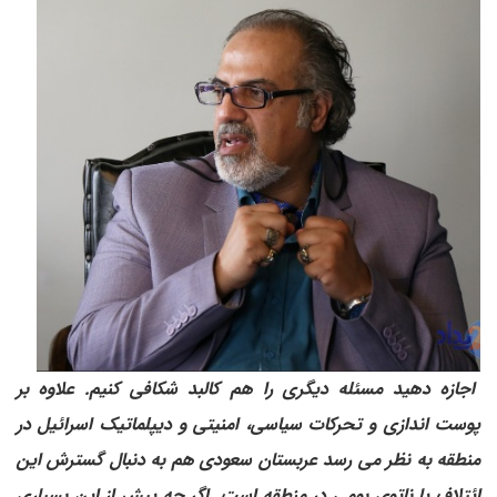
اجازه دهید مسئله دیگری را هم کالبد شکافی کنیم. علاوه بر
پوست اندازی و تحرکات سیاسی، امنیتی و دیپلماتیک اسرائیل در
منطقه به نظر می رسد عربستان سعودی هم به دنبال گسترش این
ائتلاف یا ناتوی بومی در منطقه است. اگر چه پیش از این بسیاری