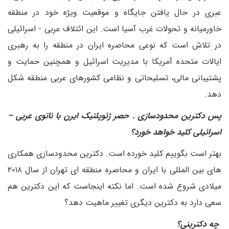
عبری در حال یافتن جایگاه و موقعیت ویژه خود در منطقه
خاورمیانه و تحولات غرب آسیا است. این ائتلاف عربی - اسرائیلی
در تلاش است که نوعی محاصره ایران در منطقه را به رهبری
ایالات متحده آمریکا با مدیریت اسرائیل و همچنین حمایت و
پشتیبانی مالی، تسلیحاتی و نظامی کشورهای عربی منطقه شکل
دهد.
پس دکترین محدودسازی . حصر ژئوپلتیک ایرن با ناتوی عربی –
اسرائیلی کلید خواهد خورد؟
بهتر است بگوییم کلید خورده است. دکترین محدودسازی همکاری
های بین المللی با ایران و محاصره منطقه ای تهران از سال ۲۰۱۸
میلادی شروع شده است. اما نکته اینجاست که این دکترین هم
سعی دارد به دکترین دیگری تغییر ماهیت دهد؟
چه دکترینی؟