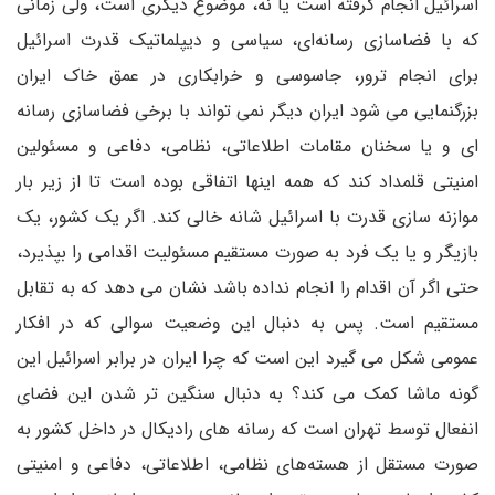
اسرائیل انجام گرفته است یا نه، موضوع دیگری است، ولی زمانی
که با فضاسازی رسانه‌ای، سیاسی و دیپلماتیک قدرت اسرائیل
برای انجام ترور، جاسوسی و خرابکاری در عمق خاک ایران
بزرگنمایی می شود ایران دیگر نمی تواند با برخی فضاسازی رسانه
ای و یا سخنان مقامات اطلاعاتی، نظامی، دفاعی و مسئولین
امنیتی قلمداد کند که همه اینها اتفاقی بوده است تا از زیر بار
موازنه سازی قدرت با اسرائیل شانه خالی کند. اگر یک کشور، یک
بازیگر و یا یک فرد به صورت مستقیم مسئولیت اقدامی را بپذیرد،
حتی اگر آن اقدام را انجام نداده باشد نشان می دهد که به تقابل
مستقیم است. پس به دنبال این وضعیت سوالی که در افکار
عمومی شکل می گیرد این است که چرا ایران در برابر اسرائیل این
گونه ماشا کمک می کند؟ به دنبال سنگین تر شدن این فضای
انفعال توسط تهران است که رسانه های رادیکال در داخل کشور به
صورت مستقل از هسته‌های نظامی، اطلاعاتی، دفاعی و امنیتی