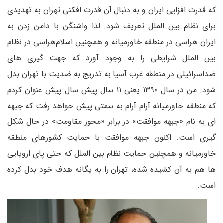
که قدرت افزایی ایران و به دنبال آن قدرت افکنی تهران به تهدیدی
برای نظام بین الملل تعریف شود. لذا واشنگن با دامن زدن به
ایران هراسی در منطقه خاورمیانه و همچنین اسلام‌هراسی در نظام
بین الملل شرایطی را به وجود آورد که جهت گیری های
ضداسرائیلی در منطقه غرب آسیا به تدریج به ضدیت با تهران بدل
شود. من در سال ۱۳۹۰ یعنی ۱۱ سال پیش سال پیش عنوان کردم
که منطقه خاورمیانه آرام آرام به سمتی پیش خواهد رفت که جبهه
ای به نام «جبهه موافقت» در برابر «محور مقاومت» در حال شکل
گیری است. اکنون جبهه موافقت با حمایت کشورهای منطقه
خاورمیانه و همچنین حمایت نظام بین الملل که حتی پای اروپایی
ها هم به آن کشیده شده، تهران را به یگانه هدف خود بدل کرده
است.