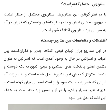
سناریوی محتمل کدام است؟
با در نظر گرفتن این سناریوها، سناریوی محتمل از منظر امنیت
جمهوری اسلامی ایران و با در نظر داشتن وضعیتی که تهران در آن
به سر می برد سناریوی ائتلاف شوم است.
اقتضائات و مشخصات این سناریو چیست؟
در این سناریو برای تهران نوعی ائتلاف جدی و نگران‌کننده بین
اعراب و اسرائیل در حال به وجود آمدن است که اسرائیل به عنوان
دشمن اصلی پایتخت های اسلامی و عربی اکنون به یک دوست و
متحد استراتژیک برای این کشورها بدل شده است و به موازات آن
ایرانی که همواره حمایت خود را از امت اسلامی بیان کرده است و
هزینه های بسیار زیادی را در این مسیر پرداخته است به هدف
این ائتلاف بدل می شود.