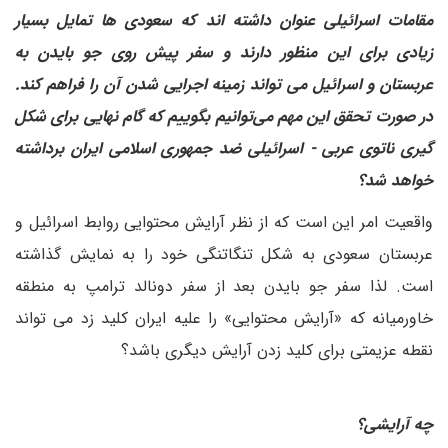
مقامات اسرائیلی عنوان داشته اند که سعودی ها تمایل بسیار
زیادی برای این منظور دارند و سفر پیش روی جو بایدن به
عربستان و اسرائیل می تواند زمینه اجرایی شدن آن را فراهم کند.
در صورت تحقق این مهم می‌توانیم بگوییم که گام نهایی برای شکل
گیری ناتوی عربی - اسرائیلی ضد جمهوری اسلامی ایران برداشته
خواهد شد؟
واقعیت امر این است که از نظر آرایش محتوایی روابط اسرائیل و
عربستان سعودی به شکل تنگاتنگی خود را به نمایش گذاشته
است. لذا سفر جو بایدن بعد از سفر دونالد ترامپ به منطقه
خاورمیانه که «آرایش محتوایی» را علیه ایران کلید زد می تواند
نقطه عزیمتی برای کلید زدن آرایش دیگری باشد؟
چه آرایشی؟