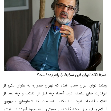
صرفا نگاه تهران این شرایط را رقم زده است؟
ببینید توان ایران سبب شده که تهران همواره به عنوان یکی از
ابرقدرت های منطقه غرب آسیا، چه قبل از انقلاب و چه بعد از
انقلاب قلمداد شود. اما نکته اینجاست که شعارهای جمهوری
اسلامی طی چهار دهه گذشته وضعیتی را به وجود آورده که تلاش