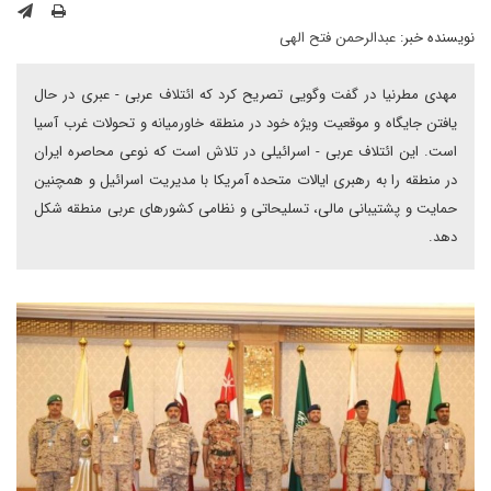
نویسنده خبر:
عبدالرحمن فتح الهی
مهدی مطرنیا در گفت وگویی تصریح کرد که ائتلاف عربی - عبری در حال
یافتن جایگاه و موقعیت ویژه خود در منطقه خاورمیانه و تحولات غرب آسیا
است. این ائتلاف عربی - اسرائیلی در تلاش است که نوعی محاصره ایران
در منطقه را به رهبری ایالات متحده آمریکا با مدیریت اسرائیل و همچنین
حمایت و پشتیبانی مالی، تسلیحاتی و نظامی کشورهای عربی منطقه شکل
دهد.