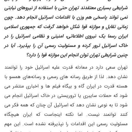
شرایطی بسیاری معتقدند تهران حتی با استفاده از نیروهای نیابتی
نمی تواند پاسخی هم وزن با اقدامات اسرائیل انجام دهد. چون
زمانی تقابل و موازنه قوا شکل خواهد گرفت که جمهوری اسلامی
ایران رسما یک نیروی اطلاعاتی، امنیتی و نظامی اسرائیل را در
خاک اسرائیل ترور کرده و مسئولیت رسمی آن را بپذیرد. آیا در
چنین شرایطی تهران توان انجام این موازنه قوا را دارد؟
تهران سعی دارد در معادله قدرت علیه اسرائیل خود را توانمند
نشان دهد. لذا از طریق رسانه های رسمی و رسانه‌های همسو با
هسته قدرت در ایران گاه و بیگاه فیلم ها و اخباری منتشر می
شود که حملات سایبری یا تروریستی در خاک اسرائیل انجام می
شود تا به نوعی نشان دهد که اسرائیل آن چنان که همه فکر می
کنند توانمند نیست. اما نکته اینجاست که ایران هیچگاه
مسئولیت رسمی این اقدامات را نپذیرفته نشده است. این مهم