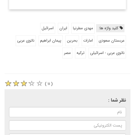
کلید واژه ها:
مهدی مطرنیا
ایران
اسرائیل
عربستان سعودی
امارات
بحرین
پیمان ابراهیم
ناتوی عربی
ناتوی عربی - اسرائیلی
ترکیه
مصر
( ۱۱ )
نظر شما :