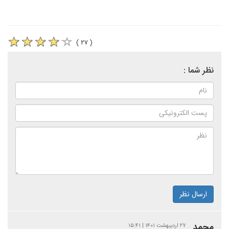
( ۲۷ )
نظر شما :
ارسال نظر
محمد
۲۷ اردیبهشت ۱۴۰۱ | ۱۵:۴۱