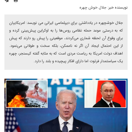
نویسنده خبر:
جلال خوش چهره
جلال خوشچهره در یادداشتی برای دیپلماسی ایرانی می نویسد: امریکاییان
که به درستی موعد حمله نظامی روس‌ها را به اوکراین پیش‌بینی کرده و
برای وقوع آن لحظه شماری می‌کردند، موقعیتی را پیش رو دارند که پیش
از این احتمال ایجاد آن اگر نه ناممکن، بلکه سخت و طولانی می‌نمود.
اهداف دولت امریکا به ریاست مردی است که به مثابه گفته کیسنجر، چهره
یک سیاستمدار فرتوت اما دارای افکار پیچیده و بلند را دارد.