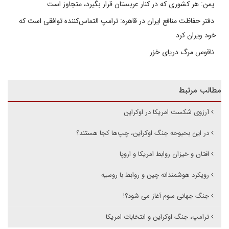
یمن: هر کشوری که در کنار عربستان قرار بگیرد، متجاوز است
دفتر حفاظت منافع ایران در قاهره: ترامپ التماس‌کننده توافقی است که
خود ویران کرد
ناقوس مرگ دریای خزر
مطالب مرتبط
آرزوی شکست امریکا در اوکراین
در این بحبوحه جنگ اوکراین، چپ‌ها کجا هستند؟
افتان و خیزان روابط امریکا و اروپا
رویکرد هوشمندانه چین و روابط با روسیه
جنگ جهانی سوم آغاز می شود؟!
ترامپ، جنگ اوکراین و انتخابات امریکا