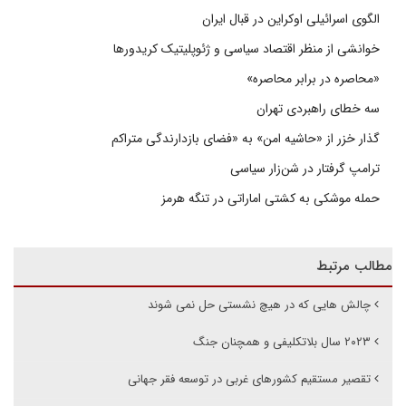
الگوی اسرائیلی اوکراین در قبال ایران
خوانشی از منظر اقتصاد سیاسی و ژئوپلیتیک کریدورها
«محاصره در برابر محاصره»
سه خطای راهبردی تهران
گذار خزر از «حاشیه امن» به «فضای بازدارندگی متراکم
ترامپ گرفتار در شن‌زار سیاسی
حمله موشکی به کشتی اماراتی در تنگه هرمز
مطالب مرتبط
چالش هایی که در هیچ نشستی حل نمی شوند
۲۰۲۳ سال بلاتکلیفی و همچنان جنگ
تقصیر مستقیم کشورهای غربی در توسعه فقر جهانی