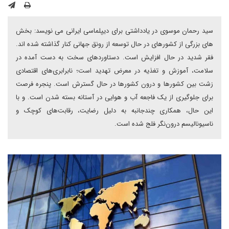
سید رحمان موسوی در یادداشتی برای دیپلماسی ایرانی می نویسد: بخش
های بزرگی از کشورهای در حال توسعه از رونق جهانی کنار گذاشته شده اند.
فقر شدید در حال افزایش است. دستاوردهای سخت به دست آمده در
سلامت، آموزش و تغذیه در معرض تهدید است؛ نابرابری‌های اقتصادی
زشت بین کشورها و درون کشورها در حال گسترش است. پنجره فرصت
برای جلوگیری از یک فاجعه آب و هوایی در آستانه بسته شدن است. و با
این حال، همکاری چندجانبه به دلیل رضایت، رقابت‌های کوچک و
ناسیونالیسم درون‌نگر فلج شده است.