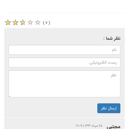
( ۷ )
نظر شما :
ارسال نظر
مجتبی
۲۵ مرداد ۱۳۹۹ | ۱۹:۰۹