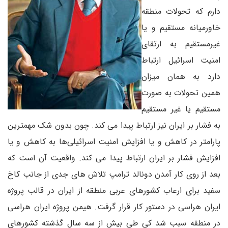
دارم که تحولات منطقه
خاورمیانه مستقیم و یا
غیرمستقیم به ارتقای
امنیت اسرائیل ارتباط
دارد به همان میزان
همین تحولات به صورت
مستقیم یا غیر مستقیم
به فشار بر ایران نیز ارتباط پیدا می کند. چون بدون شک مهمترین
پارامتر در کاهش و یا افزایش امنیت اسرائیلی‌ها به کاهش و یا
افزایش فشار بر ایران ارتباط پیدا می کند. واقعیت آن است که
بعد از روی کار آمدن دونالد ترامپ تلاش های جدی از جانب کاخ
سفید برای ارعاب کشورهای عربی منطقه از ایران در قالب پروژه
ایران هراسی در دستور کار قرار گرفت. هیمن پروژه ایران هراسی
در منطقه سبب شد کی طی بیش از سه سال گذشته کشورهای