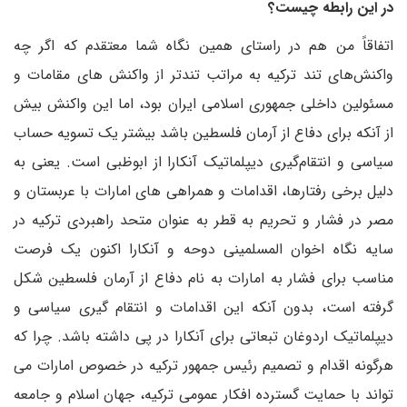
در این رابطه چیست؟
اتفاقاً من هم در راستای همین نگاه شما معتقدم که اگر چه
واکنش‌های تند ترکیه به مراتب تندتر از واکنش های مقامات و
مسئولین داخلی جمهوری اسلامی ایران بود، اما این واکنش بیش
از آنکه برای دفاع از آرمان فلسطین باشد بیشتر یک تسویه حساب
سیاسی و انتقام‌گیری دیپلماتیک آنکارا از ابوظبی است. یعنی به
دلیل برخی رفتارها، اقدامات و همراهی های امارات با عربستان و
مصر در فشار و تحریم به قطر به عنوان متحد راهبردی ترکیه در
سایه نگاه اخوان المسلمینی دوحه و آنکارا اکنون یک فرصت
مناسب برای فشار به امارات به نام دفاع از آرمان فلسطین شکل
گرفته است، بدون آنکه این اقدامات و انتقام گیری سیاسی و
دیپلماتیک اردوغان تبعاتی برای آنکارا در پی داشته باشد. چرا که
هرگونه اقدام و تصمیم رئیس جمهور ترکیه در خصوص امارات می
تواند با حمایت گسترده افکار عمومی ترکیه، جهان اسلام و جامعه