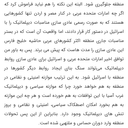
منطقه جلوگیری شود. البته این نکته را هم نباید فراموش کرد که
اگر چه امارات متحده عربی در کنار مصر و اردن تنها کشورهایی
هستند که به صورت رسمی عادی سازی مناسبات دیپلماتیک را با
اسرائیل در دستور کار قرار دادند، اما واقعیت آن است که در بستر
مناسبات جاری منطقه اکثر کشورهای عربی حاشیه خلیج فارس
این عادی سازی را مدت هاست که پیش می برند. پس به باور من
توافق اخیر امارات متحده عربی و اسرائیل برای عادی سازی روابط
دیپلماتیک می‌تواند سنگ بنای ایجاد روابط دیگر کشورها در
منطقه با اسرائیل شود. به این ترتیب موازنه امنیتی و نظامی در
منطقه به هم خواهد خورد چرا که موازنه سیاسی و دیپلماتیک
غرب آسیا با این توافقات به هم خورده است و هر چه این موازنه
به هم بخورد امکان اصطکاک سیاسی، امنیتی و نظامی و بروز
تنش های دیپلماتیک وجود دارد. بنابراین از این پس تحولات
منطقه وارد دوران حساس و ملتهبی شده است.