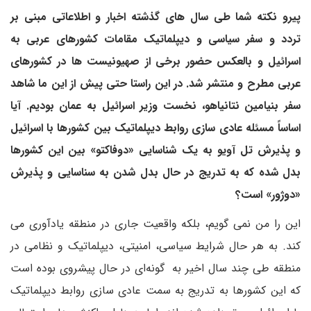
پیرو نکته شما طی سال های گذشته اخبار و اطلاعاتی مبنی بر
تردد و سفر سیاسی و دیپلماتیک مقامات کشورهای عربی به
اسرائیل و بالعکس حضور برخی از صهیونیست ها در کشورهای
عربی مطرح و منتشر شد. در این راستا حتی پیش از این ما شاهد
سفر بنیامین نتانیاهو، نخست وزیر اسرائیل به عمان بودیم. آیا
اساساً مسئله عادی سازی روابط دیپلماتیک بین کشورها با اسرائیل
و پذیرش تل آویو به یک شناسایی «دوفاکتو» بین این کشورها
بدل شده که به تدریج در حال بدل شدن به سناسایی و پذیرش
«دوژور» است؟
این را من نمی گویم، بلکه واقعیت جاری در منطقه یادآوری می
کند. به هر حال شرایط سیاسی، امنیتی، دیپلماتیک و نظامی در
منطقه طی چند سال اخیر به گونه‌ای در حال پیشروی بوده است
که این کشورها به تدریج به سمت عادی سازی روابط دیپلماتیک