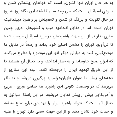
به هر حال ایران تنها کشوری است که خواهان ریشه‌کن شدن و
نابودی اسرائیل است که طی چند سال گذشته این نگاه روز به روز
در حال تقویت و پررنگ تر شدن و تحمیلش بر راهبرد دیپلماتیک
تهران است. اما در مقابل اتحادیه عرب و کشورهای عربی چنین
نظری ندارند. از این جهت راهبردمان در مورد اسرائیل موجب شده
تا تل‌آویو، تهران را دشمن اصلی خود بداند و رسماً در مقابل ما
موضع‌گیری کند؛ به عبارتی دیگر آنها این موضوع را مطرح می‌کنند
که ایران صلح خارمیانه را به خطر انداخته و به دنبال آن هستند تا
از این طریق تهدید ایران را برجسته کنند. البته این سناریو از
دهه‌های پیش با عنوان «ایران‌هراسی» پیگیری می‌شد و به نظر
می‌رسد که در وضعیت کنونی این راهبرد سه ضلعی عبری - عربی
و آمریکایی بیش از پیش نمایان می‌شود. در این راستا اسرائیل به
دنبال آن است که بتواند راهبرد ایران را تهدیدی برای صلح منطقه
و حیات خود نشان دهد و از این جهت سعی دارد تهران را علیه