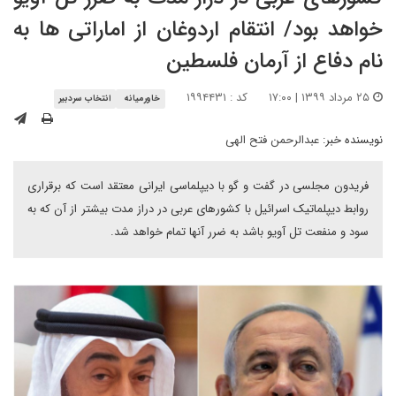
خواهد بود/ انتقام اردوغان از اماراتی ها به
نام دفاع از آرمان فلسطین
۲۵ مرداد ۱۳۹۹ | ۱۷:۰۰
کد : ۱۹۹۴۴۳۱
خاورمیانه
انتخاب سردبیر
نویسنده خبر:
عبدالرحمن فتح الهی
فریدون مجلسی در گفت و گو با دیپلماسی ایرانی معتقد است که برقراری
روابط دیپلماتیک اسرائیل با کشورهای عربی در دراز مدت بیشتر از آن که به
سود و منفعت تل آویو باشد به ضرر آنها تمام خواهد شد.