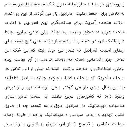
و رویدادی در منطقه خاورمیانه بدون شک مستقیم یا غیرمستقیم
به تلاش برای حفظ امنیت اسرائیل باز می گردد. از این رو اقدام
ایالات متحده آمریکا برای میانجیگری بین اسرائیل و امارات
متحده عربی به منظور رسیدن به توافق برای عادی سازی روابط
دیپلماتیک این دو هم جزء آن دسته از برنامه های کاخ سفید برای
ارتقای امنیت اسرائیل به شمار می رود. البته که بی شک این
تلاش جزء اقداماتی است که دونالد ترامپ از آن نهایت بهره
برداری انتخاباتی را خواهد داشت. البته که بیش از این تلاش ها
از جانب آمریکا که از جانب امارات و چند جانبه اسرائیل قطعاً به
چندین سال پیش باز می گردد. یعنی برنامه جدی و راهبردی
وجود دارد که کشورهای عربی منطقه به سمت عادی سازی
مناسبات دیپلماتیک با اسرائیل سوق داده شوند، چه از طریق
فشار، تهدید و ارعاب سیاسی و دیپلماتیک و چه از طریق وعده
حمایت نظامی و تطمیع تا از این طریق از انزوای اسرائیل در