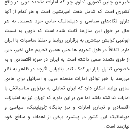
خیر من چنین تصوری ندارم. چرا که امارات متحده عربی در واقع
کشوری است که شامل هفت امیرنشین است و هر کدام از آنها
دارای نگاه‌های سیاسی و دیپلماتیک خاص خود هستند. به هر
حال در طول این سال‌ها ثابت شده است که دوبی به نسبت
ابوظبی گرایش بیشتری به برقراری روابط و حفظ مناسبات با ایران
دارد. اتفاقاً در طول تحریم ها حتی همین تحریم های اخیر، دبی
از طرق متعدد سعی داشته است به ایران در حوزه اقتصادی و به
خصوص کنترل بازار ارز کمک کند. بنابراین اگرچه در ظاهر به نظر
می‌رسد با خبر توافق امارات متحده عربی و اسرائیل برای عادی
سازی روابط امکان دارد که ایران تمایلی به برقراری مناسباتش با
امارات نداشته باشد اما من بر این باورم که تهران نیز به امتیازات
اقتصادی و تجاری امارات و نیز جایگاه ژئوپلیتیک، سیاسی و
دیپلماتیک این کشور در پیشبرد برخی از اهداف و منافع خود
نیازمند است.