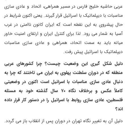
عربی حاشیه خلیج فارس در مسیر همراهی، اتحاد و عادی سازی
مناسبات با دیپلماتیک با اسرائیل قرار گیرند. یعنی اکنون شرایط در
حال پیشروی به این نقطه است که ایران کانون ناامنی در غرب
آسیا به شمار می رود. لذا برای کنترل ایران و ارتقای امنیت خاور
میانه باید به سمت اتحاد، همراهی و عادی سازی مناسبات
دیپلماتیک با اسرائیل پیش رفت.
دلیل شکل گیری این وضعیت چیست؟ چرا کشورهای عربی
منطقه که در دوران سلطنت پهلوی به ایران می تاختند که چرا به
دنبال عادی سازی مناسبات با اسرائیل است اکنون در وضعیتی
کاملاً عکس و برخلاف نگاه ۷۰ سال گذشته خود به مسئله
فلسطین، عادی سازی روابط با اسرائیل را در دستور کار قرار داده
اند؟
دلیل آن به تغییر نگاه تهران در دوران پس از انقلاب باز می گردد.