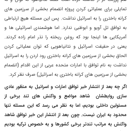
تمایلی برای عملیاتی کردن پروژه انضمام بخشی از سرزمین های
کرانه باختری را به اسرائیل نداشت. پس این مسئله هیچ ارتباطی
به توافق تل آویو و ابوظبی ندارد. اما هوشمندی اسرائیلی ها و
آمریکایی ها اینجا بود که روغن ریخته را نذر امام زاده کردند.
یعنی در حقیقت اسرائیل و نتانیاهویی که توان عملیاتی کردن
الحاق بخشی از سرزمین های کرانه باختری رود اردن را به اسرائیل
نداشت به نام توافق با امارات متحده عربی از این اقدام (انضمام
بخشی از سرزمین های کرانه باختری به اسرائیل) صرف نظر کرد.
اگر چه بعد از انتشار خبر توافق امارات و اسرائیل به منظور عادی
سازی روابطشان شاهد مواضع و واکنش های تند برخی از
مسئولین داخلی بودیم، اما به نظر می رسد که این مسئله تنها
محدود به ایران نیست. چون بعد از انتشار این خبر توافق شاهد
واکنش به مراتب تندتر برخی کشورها و به خصوص ترکیه بودیم