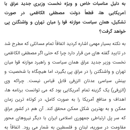
به دلیل مناسبات خاص و ویژه‌ نخست وزیری جدید عراق با
آمریکایی ها، قطعاً دولت مصطفی الکاظمی در صورت
تشکیل، همان سیاست موازنه قوا را میان تهران و واشنگتن پی
خواهد گرفت؟
به نکته بسیار مهمی اشاره کردید اتفاقاً تمام مسائلی که مطرح شد
در تایید گفته های من قرار دارد چرا که حتی اگر مصطفی الکاظمی
نخست وزیر جدید عراق همان سیاست و راهبرد موازنه قوا میان
تهران و واشنگتن را در عراق پی بگیرد، اما هیچگاه با شخصیت و
بینش سیاسی عدنان الزرفی قابل قیاس نیست. چراکه وی
(الزرفی) یک گزینه تمام آمریکایی بود که می توانست برنامه ها،
اهداف و منافع آمریکا را به صورت کامل، در کوتاه ترین زمان
ممکن و به بهترین شکل ممکن محقق کند. آن هم در کشور عراق
که سر پل ارتباطی جمهوری اسلامی ایران با دیگر نیروهای محور
مقاومت در سوریه، لبنان و فلسطین به شمار می رود. اتفاقاً به