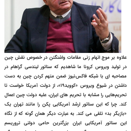
علاوه بر موج اتهام زنی مقامات واشنگتن در خصوص نقش چین
در تولید ویروس کرونا ما شاهدیم که سناتور لیندسی گراهام در
مصاحبه ای با شبکه فاکس‌نیوز ضمن متهم کردن چین به دست
داشتن در شیوع ویروس «کووید۱۹»، از دولت آمریکا خواست تا
تحریم‌هایی را مشابه با تحریم های ایران، علیه دولت چین اعمال
کند. چرا که این سناتور ارشد آمریکایی پکن را مانند تهران یک
«بازیگر بد» تلقی می کند. به عبارت دیگر همان گونه که از نگاه
این سناتور آمریکایی ایران بزرگترین حامی دولتی تروریسم