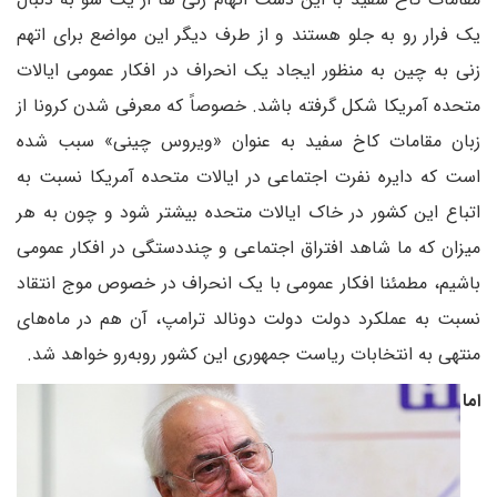
یک فرار رو به جلو هستند و از طرف دیگر این مواضع برای اتهم
زنی به چین به منظور ایجاد یک انحراف در افکار عمومی ایالات
متحده آمریکا شکل گرفته باشد. خصوصاً که معرفی شدن کرونا از
زبان مقامات کاخ سفید به عنوان «ویروس چینی» سبب شده
است که دایره نفرت اجتماعی در ایالات متحده آمریکا نسبت به
اتباع این کشور در خاک ایالات متحده بیشتر شود و چون به هر
میزان که ما شاهد افتراق اجتماعی و چنددستگی در افکار عمومی
باشیم، مطمئنا افکار عمومی با یک انحراف در خصوص موج انتقاد
نسبت به عملکرد دولت دولت دونالد ترامپ، آن هم در ماه‌های
منتهی به انتخابات ریاست جمهوری این کشور روبه‌رو خواهد شد.
اما