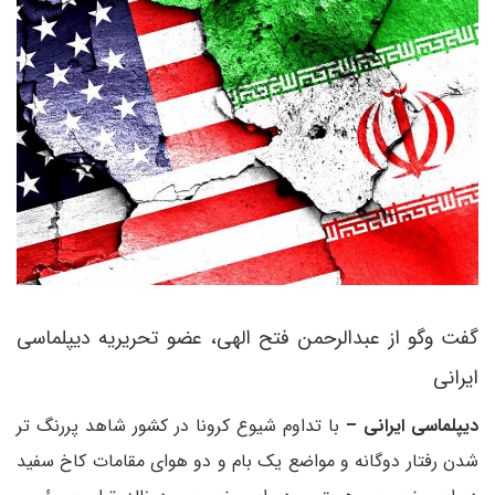
گفت وگو از عبدالرحمن فتح الهی، عضو تحریریه دیپلماسی
ایرانی
دیپلماسی ایرانی –
با تداوم شیوع کرونا در کشور شاهد پررنگ تر
شدن رفتار دوگانه و مواضع یک بام و دو هوای مقامات کاخ سفید