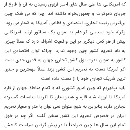
که امریکایی ها طی سال های اخیر آرزوی رسیدن به آن را فارغ از
جریان دموکرات و جمهوریخواه داشته اند. چرا که بی شک چین
بزرگترین رقیب تجاری، اقتصادی و نظامی آمریکا به شمار می رود.
وگرنه خود لیندسی گراهام به عنوان یک سناتور ارشد آمریکایی
بیش از هر کس دیگری بر این واقعیت اشراف دارد که عملاً چیزی
به نام تحریم کشور چین وجود ندارد. چراکه توان اقتصادی این
کشور به عنوان قدرت اول کشور تجاری جهان به قدری جدی است
اگر آمریکا دست به تحریم این کشور بزند عملاً مهمترین و جدی
ترین شریک تجاری خود را از دست داده است.
باید بپذیریم که چین امروز کشوری که با تمام مناطق جهان از قاره
آمریکا تا اروپا، شبه قاره و هندوستان تا آفریقا مناسبات گسترده
تجاری دارد، بنابراین به هیچ عنوان نمی توان با متر و معیار تحریم
ایران در خصوص تحریم این کشور سخن گفت. اگر چه در طول
تمام این سال ها چین صراحتاً با در پیش گرفتن سیاست کاهش