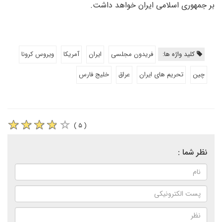
بر جمهوری اسلامی ایران خواهد داشت.
کلید واژه ها:
فریدون مجلسی
ایران
آمریکا
ویروس کرونا
چین
تحریم های ایران
عراق
خلیج فارس
( ۵ )
نظر شما :