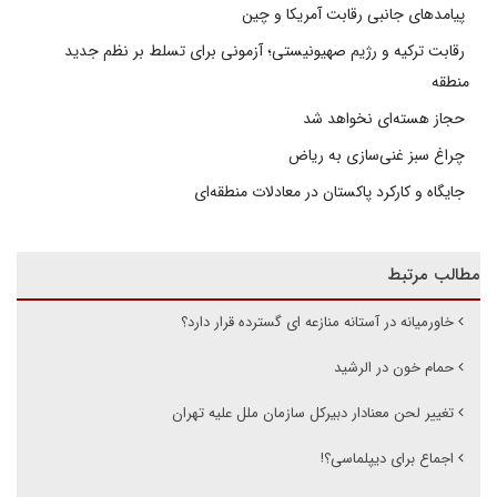
پیامدهای جانبی رقابت آمریکا و چین
رقابت ترکیه و رژیم صهیونیستی؛ آزمونی برای تسلط بر نظم جدید
منطقه
حجاز هسته‌ای نخواهد شد
چراغ سبز غنی‌سازی به ریاض
جایگاه و کارکرد پاکستان در معادلات منطقه‌ای
مطالب مرتبط
خاورمیانه در آستانه منازعه ای گسترده قرار دارد؟
حمام خون در الرشید
تغییر لحن معنادار دبیرکل سازمان ملل علیه تهران
اجماع برای دیپلماسی؟!