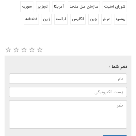
شورای امنیت
سازمان ملل متحد
آمریکا
الجزایر
سوریه
روسیه
عراق
چین
انگلیس
فرانسه
ژاپن
قطعنامه
نظر شما :