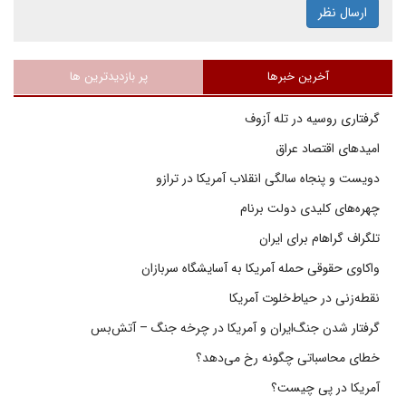
ارسال نظر
آخرین خبرها
پر بازدیدترین ها
گرفتاری روسیه در تله آزوف
امیدهای اقتصاد عراق
دویست و پنجاه سالگی انقلاب آمریکا در ترازو
چهره‌های کلیدی دولت برنام
تلگراف گراهام برای ایران
واکاوی حقوقی حمله آمریکا به آسایشگاه سربازان
نقطه‌زنی در حیاط‌خلوت آمریکا
گرفتار شدن جنگ‌ایران و آمریکا در چرخه جنگ – آتش‌بس
خطای محاسباتی چگونه رخ می‌دهد؟
آمریکا در پی چیست؟