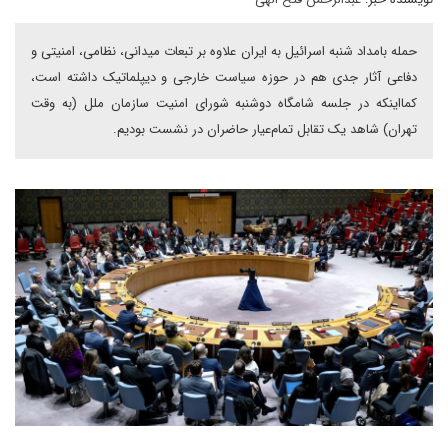
حمله بامداد شنبه اسرائیل به ایران علاوه بر تبعات میدانی، نظامی، امنیتی و
دفاعی آثار جدی هم در حوزه سیاست خارجی و دیپلماتیک داشته است،
کمااینکه در جلسه شامگاه دوشنبه شورای امنیت سازمان ملل (به وقت
تهران) شاهد یک تقابل تمام‌عیار حاضران در نشست بودیم.