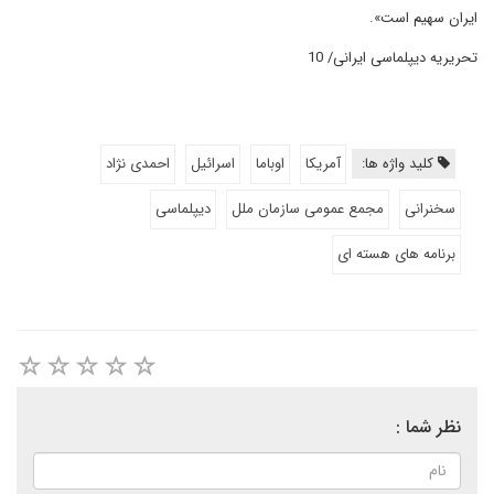
ایران سهیم است».
تحریریه دیپلماسی ایرانی/ 10
کلید واژه ها:
آمریکا
اوباما
اسرائیل
احمدی نژاد
سخنرانی
مجمع عمومی سازمان ملل
دیپلماسی
برنامه های هسته ای
نظر شما :