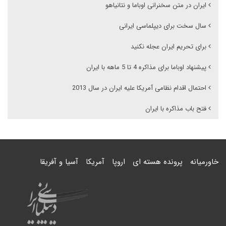
ایران در متن سخنرانی اوباما و نتانیاهو
سال سخت برای دیپلماسی ایرانی
برای تحریم ایران عجله نکنید
پیشنهاد اوباما برای مذاکره 4 تا 5 ماهه با ایران
احتمال اقدام نظامی آمریکا علیه ایران در سال 2013
فتح باب مذاکره با ایران
خاورمیانه
پرونده هسته ای
اروپا
آمریکا
آسیا و آفریقا