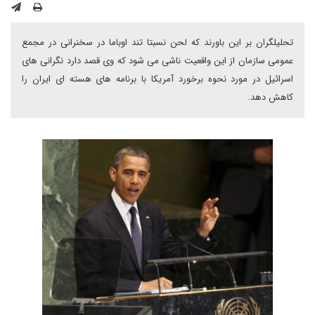
تحلیلگران بر این باورند که لحن نسبتا تند اوباما در سخنرانی در مجمع
عمومی سازمان از این واقعیت ناشی می شود که وی قصد دارد نگرانی های
اسرائیل در مورد نحوه برخورد آمریکا با برنامه های هسته ای ایران را
کاهش دهد.