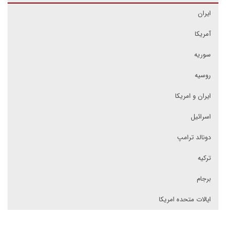
ایران
آمریکا
سوریه
روسیه
ایران و امریکا
اسرائیل
دونالد ترامپ
ترکیه
برجام
ایالات متحده امریکا