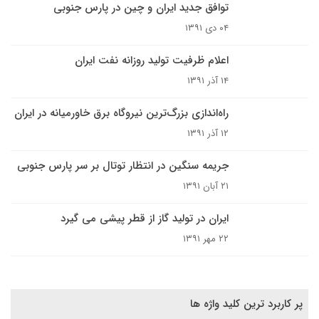
توافق جدید ایران و چین در پارس‌ جنوبی
۰۴ دی ۱۳۹۱
اعلام ظرفیت تولید روزانه نفت ایران
۱۴ آذر ۱۳۹۱
راه‌اندازی بزرگ‌ترین نیروگاه برق خاورمیانه در ایران
۱۲ آذر ۱۳۹۱
جریمه سنگین در انتظار توتال بر سر پارس جنوبی
۲۱ آبان ۱۳۹۱
ایران در تولید گاز از قطر پیشی می گیرد
۲۲ مهر ۱۳۹۱
پر کاربرد ترین کلید واژه ها