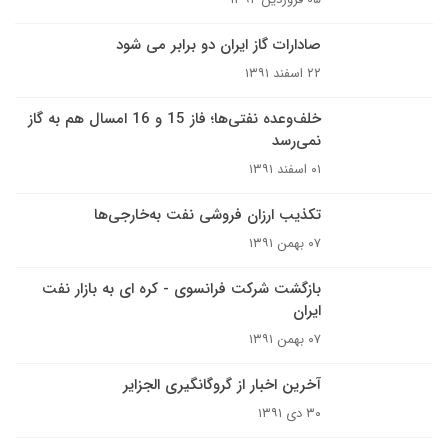
صادارات گاز ایران دو برابر می شود
۲۲ اسفند ۱۳۹۱
خلف‌وعده نفتی‌ها؛ فاز 15 و 16 امسال هم به گاز
نمی‌رسد
۰۱ اسفند ۱۳۹۱
تکذیب ارزان فروشی نفت به‌خارجی‌ها
۰۷ بهمن ۱۳۹۱
بازگشت شرکت فرانسوی - کره ای به بازار نفت
ایران
۰۷ بهمن ۱۳۹۱
آخرین اخبار از گروگانگیری الجزایر
۳۰ دی ۱۳۹۱