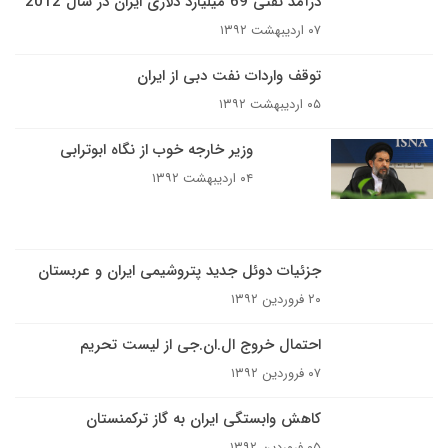
درآمد نفتی 69 میلیارد دلاری ایران در سال 2012
۰۷ اردیبهشت ۱۳۹۲
توقف واردات نفت دبی از ایران
۰۵ اردیبهشت ۱۳۹۲
وزیر خارجه خوب از نگاه ابوترابی
۰۴ اردیبهشت ۱۳۹۲
جزئیات دوئل جدید پتروشیمی ایران و عربستان
۲۰ فروردین ۱۳۹۲
احتمال خروج ال.ان.جی از لیست تحریم
۰۷ فروردین ۱۳۹۲
کاهش وابستگی ایران به گاز ترکمنستان
۰۵ فروردین ۱۳۹۲