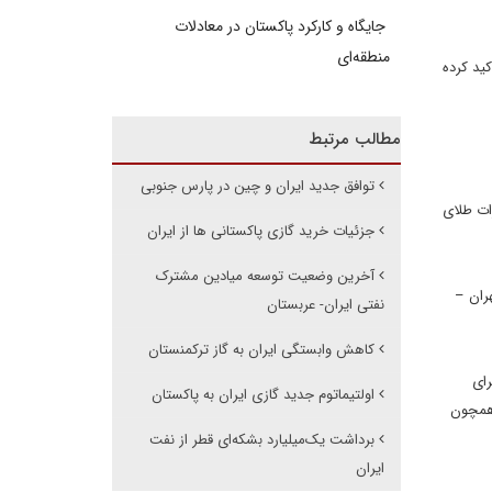
جایگاه و کارکرد پاکستان در معادلات
منطقه‌ای
کید کرده
مطالب مرتبط
توافق جدید ایران و چین در پارس‌ جنوبی
ات طلای
جزئیات خرید گازی پاکستانی ها از ایران
آخرین وضعیت توسعه میادین مشترک
تی تهران –
نفتی ایران- عربستان
کاهش وابستگی ایران به گاز ترکمنستان
ی برای
اولتیماتوم جدید گازی ایران به پاکستان
 همچون
برداشت یک‌میلیارد بشکه‌ای قطر از نفت
ایران