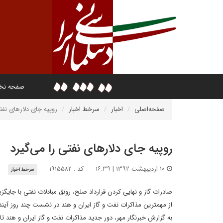
صفحه ن
صفحه‌اصلی
اخبار
سرخط اخبار
روپیه جای دلارهای نفت
روپیه جای دلارهای نفتی را می‌گیرد
۱۰ اردیبهشت ۱۳۹۲ | ۱۶:۳۹
کد : ۱۹۱۵۵۸۲
سرخط اخبار
صادرات گاز و نهایی کردن قرارداد صلح، رونق مبادلات نفتی با جایگزی
از مهمترین مذاکرات نفت و گاز ایران و هند در نشست چند روز آین
به گزارش خبرنگار مهر، دور جدید مذاکرات نفت و گاز ایران و هند تا