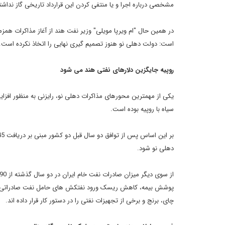
مشخصی درباره اجرا و یا منتفی کردن این قرارداد تاریخی گاز نداش
در همین حال "ام ویرپا مویلی" وزیر نفت هند از آغاز مذاکرات همزما
است: دولت دهلی نو هنوز تصمیم گیری نهایی را اتخاذ نکرده است.
روپیه جایگزین دلارهای نفتی هند می شود
یکی از مهمترین محورهای مذاکرات دهلی نو، رایزنی به منظور افزا
سیاه با روپیه بوده است.
دهلی نو شود.
پوشش بیمه، کاهش ریسک ورود نفتکش های حامل نفت صادراتی ایرا
چای، برنج و برخی از تجهیزات نفتی را در دستور کار قرار داده اند.