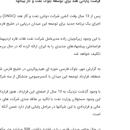
فرصت پایانی هند برای توسعه بلوک نفت و گاز بینالود
پس ا
اجرای یک برنامه جدید برای توسعه این میدان دریایی در خلیج ف
با این وجود زیرکچیان زاده مدیرعامل شرکت نفت فلات قاره اردیبه
فراساحلی پیشنهادهای جدیدی را به ایران ارائه کرده که در حال ب
تکلیف خواهد شد.
منطقه، قرارداد توسعه این میدان با کنسرسیومی متشکل از سه شرکت دولتی هند در 
با وجود گذشت نزدیک به 13 سال از امضای این 
این وجود مسئولان وزارت نفت با تاکید بر علاقه مندی شرکت های هند
است.