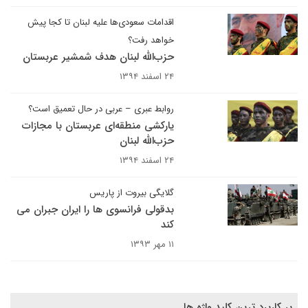
اقدامات سعودی‌ها علیه لبنان تا کجا پیش
خواهد رفت؟
حزب‌الله لبنان هدف شمشیر عربستان
۲۴ اسفند ۱۳۹۴
روابط عبری – عربی در حال تعمیق است؟
یارکشی منطقه‌ای عربستان با مجازات
حزب‌الله لبنان
۲۴ اسفند ۱۳۹۴
گلایگی بیروت از پاریس
بدقولی فرانسوی ها را ایران جبران می
کند
۱۱ مهر ۱۳۹۳
پر کاربرد ترین کلید واژه ها