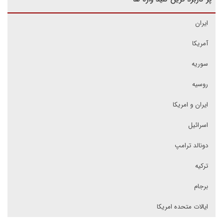
ایران
آمریکا
سوریه
روسیه
ایران و امریکا
اسرائیل
دونالد ترامپ
ترکیه
برجام
ایالات متحده امریکا