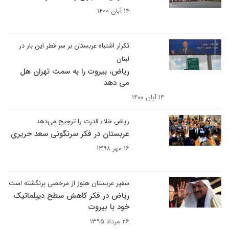
۱۴ آبان ۱۴۰۰
تکرار اشتباه عربستان بر سر قطر این بار در
لبنان
ریاض، بیروت را به سمت تهران هل
می دهد
۱۴ آبان ۱۴۰۰
ریاض خلاء قدرت را ترجیح می‌دهد
عربستان در فکر سرنگونی سعد حریری
۱۶ مهر ۱۳۹۸
سفیر عربستان هنوز از مرخصی برنگشته است
ریاض در فکر کاهش سطح دیپلماتیک
خود با بیروت
۲۶ مرداد ۱۳۹۵