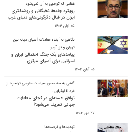
غفلتی که توجهی به آن نمی‌شود
رویکرد جامعۀ نخبگانی و روشنفکری
ایران در قبال دگرگونی‌های دنیای غرب
۰۵ آبان ۱۴۰۴
نگاهی به آینده معادلات آسیای میانه بین
تهران و تل آویو
پیامدهای یک جنگ احتمالی ایران و
اسرائیل برای آسیای مرکزی
۰۵ آبان ۱۴۰۴
گاهی به سه محور سیاست خارجی ترامپ؛ از
غزه تا اوکراین،
توافق هسته‌ای در کجای معادلات
جهانی تعریف می‌شود؟
۲۷ مهر ۱۴۰۴
تهدیدها و فرصت‌ها