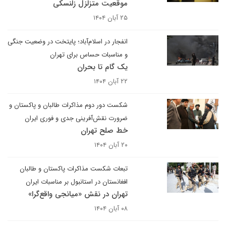
موقعیت متزلزل زلنسکی
۲۵ آبان ۱۴۰۴
انفجار در اسلام‌آباد؛ پایتخت در وضعیت جنگی
و مناسبات حساس برای تهران
یک گام تا بحران
۲۲ آبان ۱۴۰۴
شکست دور دوم مذاکرات طالبان و پاکستان و
ضرورت نقش‌آفرینی جدی‌ و فوری‌ ایران
خط صلح تهران
۲۰ آبان ۱۴۰۴
تبعات شکست مذاکرات پاکستان و طالبان
افغانستان در استانبول بر مناسبات ایران
تهران در نقش «میانجی واقع‌گرا»
۰۸ آبان ۱۴۰۴