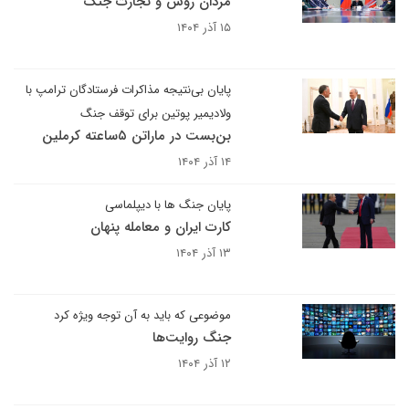
مردان روس و تجارت جنگ
۱۵ آذر ۱۴۰۴
پایان بی‌نتیجه مذاکرات فرستادگان ترامپ با
ولادیمیر پوتین برای توقف جنگ
بن‌بست در ماراتن ۵ساعته کرملین
۱۴ آذر ۱۴۰۴
پایان جنگ ها با دیپلماسی
کارت ایران و معامله پنهان
۱۳ آذر ۱۴۰۴
موضوعی که باید به آن توجه ویژه کرد
جنگ روایت‌ها
۱۲ آذر ۱۴۰۴