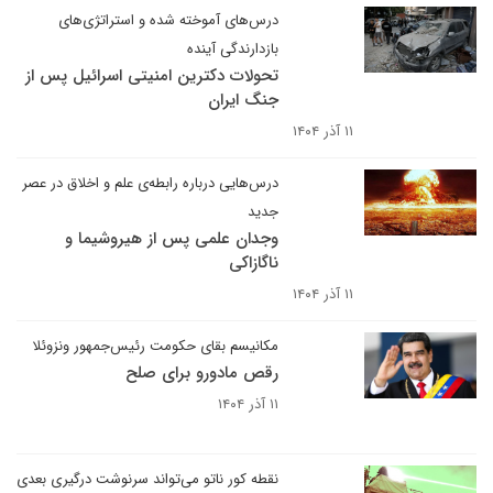
درس‌های آموخته شده و استراتژی‌های
بازدارندگی آینده
تحولات دکترین امنیتی اسرائیل پس از
جنگ ایران
۱۱ آذر ۱۴۰۴
درس‌هایی درباره رابطه‌ی علم و اخلاق در عصر
جدید
وجدان علمی پس از هیروشیما و
ناگازاکی
۱۱ آذر ۱۴۰۴
مکانیسم بقای حکومت رئیس‌جمهور ونزوئلا
رقص مادورو برای صلح
۱۱ آذر ۱۴۰۴
نقطه کور ناتو می‌تواند سرنوشت درگیری بعدی