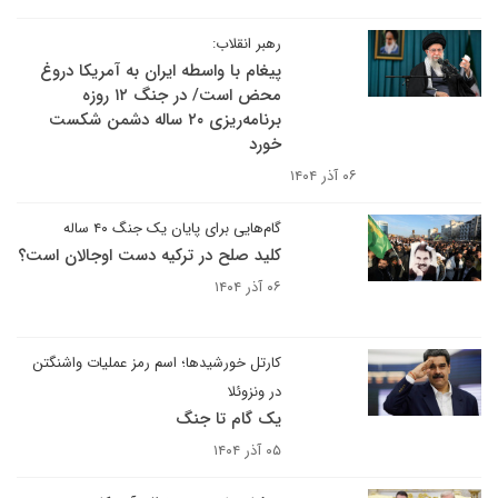
رهبر انقلاب:
پیغام با واسطه ایران به آمریکا دروغ
محض است/ در جنگ ۱۲ روزه
برنامه‌ریزی ۲۰ ساله دشمن شکست
خورد
۰۶ آذر ۱۴۰۴
گام‌هایی برای پایان یک جنگ ۴۰ ساله
کلید صلح در ترکیه دست اوجالان است؟
۰۶ آذر ۱۴۰۴
کارتل خورشیدها؛ اسم رمز عملیات واشنگتن
در ونزوئلا
یک گام تا جنگ
۰۵ آذر ۱۴۰۴