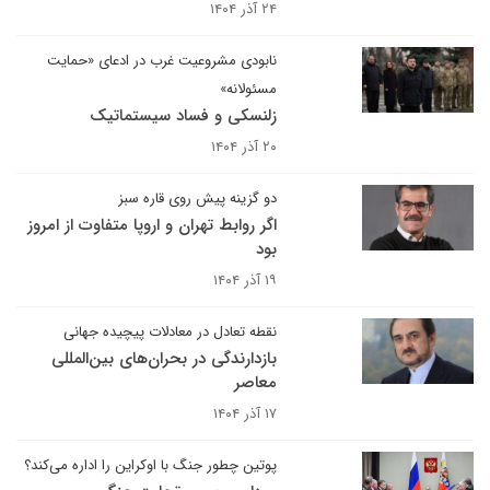
۲۴ آذر ۱۴۰۴
نابودی مشروعیت غرب در ادعای «حمایت
مسئولانه»
زلنسکی و فساد سیستماتیک
۲۰ آذر ۱۴۰۴
دو گزینه پیش روی قاره سبز
اگر روابط تهران و اروپا متفاوت از امروز
بود
۱۹ آذر ۱۴۰۴
نقطه تعادل در معادلات پیچیده جهانی
بازدارندگی در بحران‌های بین‌المللی
معاصر
۱۷ آذر ۱۴۰۴
پوتین چطور جنگ با اوکراین را اداره می‌کند؟