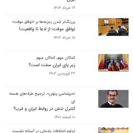
۱۹ خرداد ۱۴۰۴
پررنگ‌تر شدن زمزمه‌ها بر «توافق موقت»
توافق موقت؛ از ادعا تا واقعیت!
۱۸ خرداد ۱۴۰۲
کماکان مهم، کماکان مبهم
زیر پای ایران سفت است؟
۲۲ فروردین ۱۴۰۲
«دیپلماسی پنهان»، ترجیح طرف‌های هسته
ای
کنترل تنش در روابط ایران و غرب؟
۱۰ اسفند ۱۴۰۱
تداوم اختلافات پادمانی در آستانه نشست