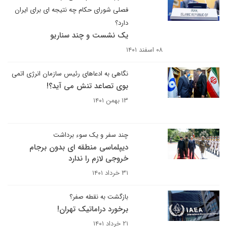
فصلی شورای حکام چه نتیجه ای برای ایران
دارد؟
یک نشست و چند سناریو
۰۸ اسفند ۱۴۰۱
نگاهی به ادعاهای رئیس سازمان انرژی اتمی
بوی تصاعد تنش می آید؟!
۱۳ بهمن ۱۴۰۱
چند سفر و یک سوء برداشت
دیپلماسی منطقه ای بدون برجام
خروجی لازم را ندارد
۳۱ خرداد ۱۴۰۱
بازگشت به نقطه صفر؟
برخورد دراماتیک تهران!
۲۱ خرداد ۱۴۰۱