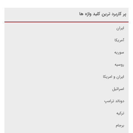
پر کاربرد ترین کلید واژه ها
ایران
آمریکا
سوریه
روسیه
ایران و امریکا
اسرائیل
دونالد ترامپ
ترکیه
برجام