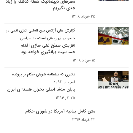
سفرهای دیپلماتیک هفته گذشته را زیاد
جدی نگیریم
۲۵ خرداد ۱۳۹۸
گزارش های آژانس بین المللی انرژی اتمی در
خصوص ایران فنی است، نه سیاسی
افزایش سطح غنی سازی اقدام
حساسیت برانگیزی خواهد بود
۱۵ خرداد ۱۳۹۸
تاثیری که قطعنامه شورای حکام بر پرونده
اتمی می‌گذارد
پایان منشا اصلی بحران هسته‌ای ایران
۲۵ آذر ۱۳۹۴
متن کامل بیانیه آمریکا در شورای حکام
۲۲ خرداد ۱۳۹۴