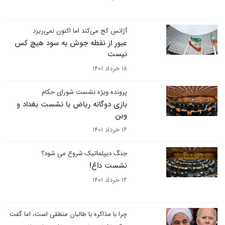
آژانس کج می‌کند اما اکنون نمی‌ریزد
عبور از نقطه جوش به سود هیچ کس
نیست
۱۸ خرداد ۱۴۰۱
پرونده ویژه نشست شورای حکام
بازی دوگانه ریاض با نشست بغداد و
وین
۱۶ خرداد ۱۴۰۱
جنگ دیپلماتیک شروع می شود؟
نشست داغ!
۱۲ خرداد ۱۴۰۱
چرا با مذاکره با طالبان منطقی است، اما گفت