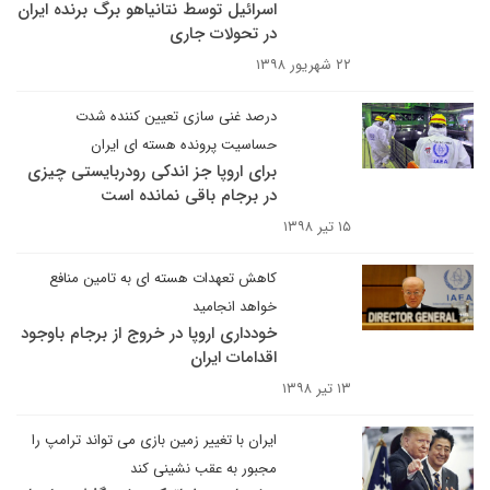
اسرائیل توسط نتانیاهو برگ برنده ایران
در تحولات جاری
۲۲ شهریور ۱۳۹۸
درصد غنی سازی تعیین کننده شدت
حساسیت پرونده هسته ای ایران
برای اروپا جز اندکی رودربایستی چیزی
در برجام باقی نمانده است
۱۵ تیر ۱۳۹۸
کاهش تعهدات هسته ای به تامین منافع
خواهد انجامید
خودداری اروپا در خروج از برجام باوجود
اقدامات ایران
۱۳ تیر ۱۳۹۸
ایران با تغییر زمین بازی می تواند ترامپ را
مجبور به عقب نشینی کند