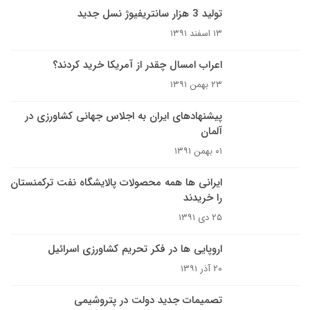
تولید 3 هزار سانتریفیوژ نسل جدید
۱۳ اسفند ۱۳۹۱
اعراب امسال چقدر از آمریکا خرید کردند؟
۲۳ بهمن ۱۳۹۱
پیشنهادهای ایران به اجلاس جهانی کشاورزی در
آلمان
۰۱ بهمن ۱۳۹۱
ایرانی ها همه محصولات پالایشگاه نفت ترکمنستان
را خریدند
۲۵ دی ۱۳۹۱
اروپایی ها در فکر تحریم کشاورزی اسرائیل
۲۰ آذر ۱۳۹۱
تصمیمات جدید دولت در پتروشیمی