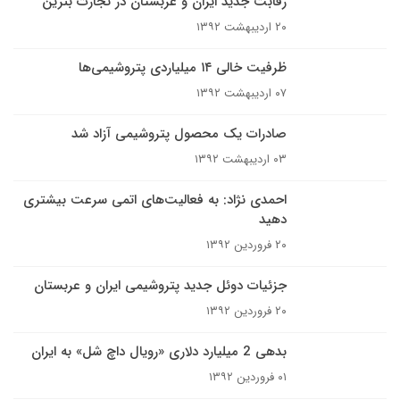
رقابت جدید ایران و عربستان در تجارت بنزین
۲۰ اردیبهشت ۱۳۹۲
ظرفیت خالی ۱۴ میلیاردی پتروشیمی‌ها
۰۷ اردیبهشت ۱۳۹۲
صادرات یک محصول پتروشیمی آزاد شد
۰۳ اردیبهشت ۱۳۹۲
احمدی نژاد: به فعالیت‌های اتمی سرعت بیشتری
دهید
۲۰ فروردین ۱۳۹۲
جزئیات دوئل جدید پتروشیمی ایران و عربستان
۲۰ فروردین ۱۳۹۲
بدهی 2 میلیارد دلاری «رویال داچ شل» به ایران
۰۱ فروردین ۱۳۹۲