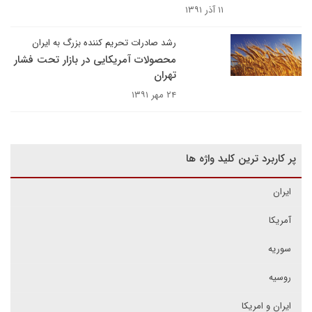
۱۱ آذر ۱۳۹۱
رشد صادرات تحریم کننده بزرگ به ایران
محصولات آمریکایی در بازار تحت فشار
تهران
۲۴ مهر ۱۳۹۱
پر کاربرد ترین کلید واژه ها
ایران
آمریکا
سوریه
روسیه
ایران و امریکا