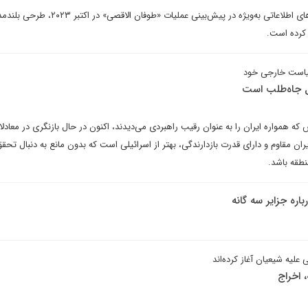
رژیم صهیونیستی در پی ناکامی‌های اطلاعاتی به‌ویژه در پیش‌بینی عملیات «طوفان
 کرده است.
یاست خارجی خود
ئیل جاه‌طلب است
 همواره ایران را به عنوان رقیب راهبردی می‌دیدند، اکنون در حال بازنگری در معادلا
ران مقاوم و دارای قدرت بازدارندگی، بهتر از اسرائیلی است که بدون مانع به دنبال تحق
نطقه باشد.
اره جزایر سه گانه
علیه شیعیان آغاز کرده‌اند
، اخراج