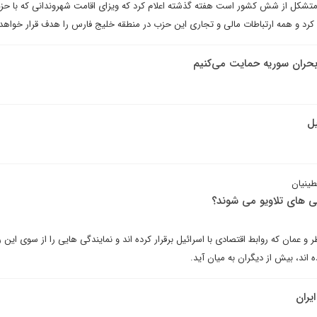
شکل از شش کشور است هفته گذشته اعلام کرد که ویزای اقامت شهروندانی که با حزب 
د کرد و همه ارتباطات مالی و تجاری این حزب در منطقه خلیج فارس را هدف قرار خواهد 
 بحران سوریه حمایت می‌کنیم
یل
ینیان
گی های تلاویو می شوند؟
 عمان که روابط اقتصادی با اسرائیل برقرار کرده اند و نمایندگی هایی را از سوی این ر
 اند، بیش از دیگران به میان آید.
ایران