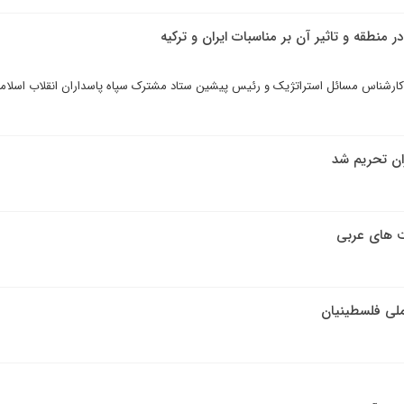
 منطقه و تاثیر آن بر مناسبات ایران و ترکیه
 کارشناس مسائل استراتژیک و رئیس پیشین ستاد مشترک سپاه پاسداران انقلاب اسلام
ران تحریم شد
ت های عربی
ملی فلسطینیان