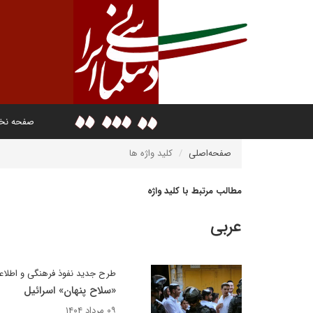
صفحه ن
صفحه‌اصلی
کلید واژه ها
مطالب مرتبط با کلید واژه
عربی
طرح جدید نفوذ فرهنگی و اطلاع
«سلاح پنهان» اسرائیل
۰۹ مرداد ۱۴۰۴