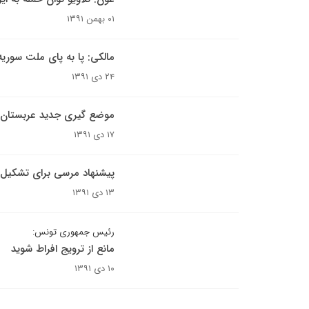
۰۱ بهمن ۱۳۹۱
مالکی: پا به پای ملت سوریه ای
۲۴ دی ۱۳۹۱
موضع گیری جدید عربستان
۱۷ دی ۱۳۹۱
پیشنهاد مرسی برای تشکیل 
۱۳ دی ۱۳۹۱
رئیس جمهوری تونس:
مانع از ترویج افراط شوید
۱۰ دی ۱۳۹۱