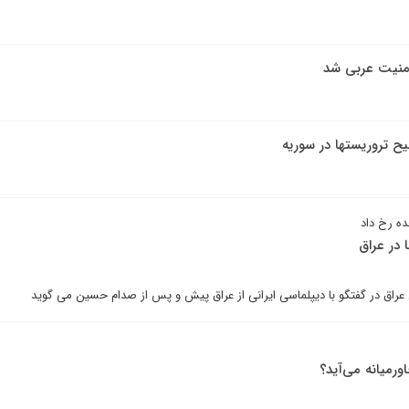
امنیت عربی شد
ح تروریستها در سوریه
 در عراق
عراق در گفتگو با دیپلماسی ایرانی از عراق پیش و پس از صدام حسین می گوید
ورمیانه می‌آید؟