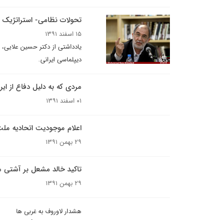
تحولات نظامی- استراتژیک در
۱۵ اسفند ۱۳۹۱
یادداشتی از دکتر حسین علایی،
دیپلماسی ایرانی.
مردی که به دلیل دفاع از ای
۰۱ اسفند ۱۳۹۱
اعلام موجودیت اتحادیه مل
۲۹ بهمن ۱۳۹۱
تاکید خالد مشعل بر آشتی 
۲۹ بهمن ۱۳۹۱
هشدار لاوروف به غربی ها