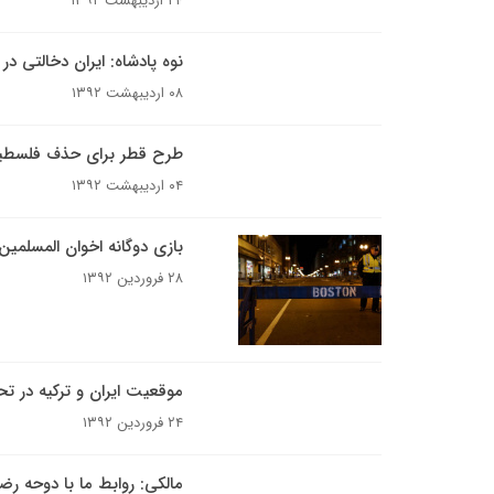
۲۴ اردیبهشت ۱۳۹۲
نوه پادشاه: ایران دخالتی در
۰۸ اردیبهشت ۱۳۹۲
طرح قطر برای حذف فلسطی
۰۴ اردیبهشت ۱۳۹۲
بازی دوگانه اخوان المسلمین
۲۸ فروردین ۱۳۹۲
موقعیت ایران و ترکیه در ت
۲۴ فروردین ۱۳۹۲
مالکی: روابط ما با دوحه 