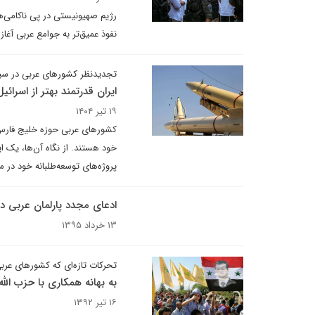
نفوذ عمیق‌تر به جوامع عربی آغاز
تجدیدنظر کشورهای عربی در س
ایران قدرتمند بهتر از اسرا
۱۹ تیر ۱۴۰۴
کشورهای عربی حوزه خلیج فارس که
خود هستند. از نگاه آن‌ها، یک ای
پروژه‌های توسعه‌طلبانه خود در م
ادعای مجدد پارلمان عربی درب
۱۳ خرداد ۱۳۹۵
تحرکات تازه‌ای که کشورهای عربی 
به بهانه همکاری با حزب الله
۱۶ تیر ۱۳۹۲