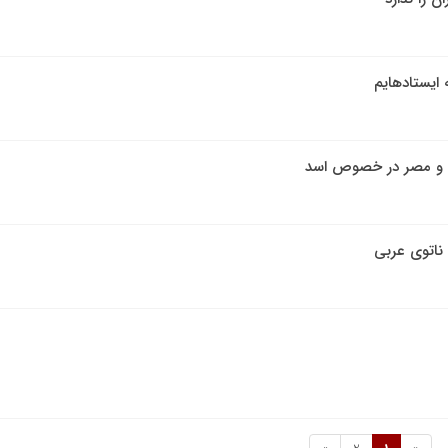
ستاده‎ایم
 و مصر در خصوص اسد
ناتوی عربی