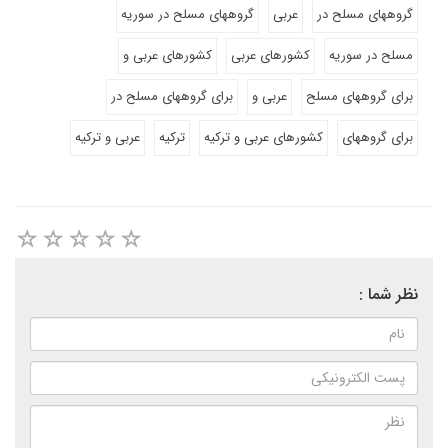
گروههای مسلح در
عربی
گروههای مسلح در سوریه
مسلح در سوریه
کشورهای عربی
کشورهای عربی و
برای گروههای مسلح
عربی و
برای گروههای مسلح در
برای گروههای
کشورهای عربی و ترکیه
ترکیه
عربی و ترکیه
نظر شما :