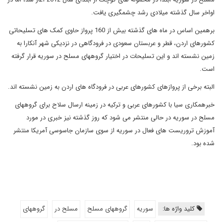
اواخر سال گذشته میلادی رشد چشمگیری یافت.
برهمین اساس در ماه های گذشته بیش از 160 پرواز حاوی کمک های تسلیحاتی
کشورهای اردن، قطر و عربستان سعودی در فرودگاهی در نزدیکی شهر آنکارا به
زمین نشسته اند و این تسلیحات در اختیار گروههای مسلح در سوریه قرار گرفته
است.
البته برخی از پروازهای کشورهای عربی در فرودگاه های اردن به زمین نشسته اند.
خبرهمکاری سیا با کشورهای عربی و ترکیه در زمینه ارسال سلاح برای گروههای
مسلح در سوریه در حالی منتشر می شود که روز گذشته نیز خبری در مورد
آموزش تروریست های فعال در سوریه از سوی سازمان جاسوسی آمریکا منتشر
شده بود.
کلید واژه ها:
سوریه
گروههای مسلح
مسلح در
گروههای