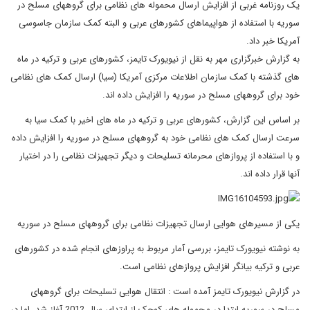
یک روزنامه غربی از افزایش ارسال محموله های نظامی برای گروههای مسلح در
سوریه با استفاده از هواپیماهای کشورهای عربی و البته کمک سازمان جاسوسی
آمریکا خبر داد.
به گزارش خبرگزاری مهر به نقل از نیویورک تایمز، کشورهای عربی و ترکیه در ماه
های گذشته با کمک سازمان اطلاعات مرکزی آمریکا (سیا) ارسال کمک های نظامی
خود برای گروههای مسلح در سوریه را افزایش داده اند.
بر اساس این گزارش، کشورهای عربی و ترکیه در ماه های اخیر با کمک سیا به
سرعت ارسال کمک های نظامی خود به گروههای مسلح در سوریه را افزایش داده
و با استفاده از پروازهای محرمانه تسلیحات و دیگر تجهیزات نظامی را در اختیار
آنها قرار داده اند.
یکی از مسیرهای هوایی ارسال تجهیزات نظامی برای گروههای مسلح در سوریه
به نوشته نیویورک تایمز، بررسی آمار مربوط به پراوزهای انجام شده در کشورهای
عربی و ترکیه بیانگر افزایش پروازهای نظامی است.
در گزارش نیویورک تایمز آمده است : انتقال هوایی تسلیحات برای گروههای
مسلح در سوریه ابتدا در محموله های کوچک از ابتدای سال 2012 آغاز شد، اما در