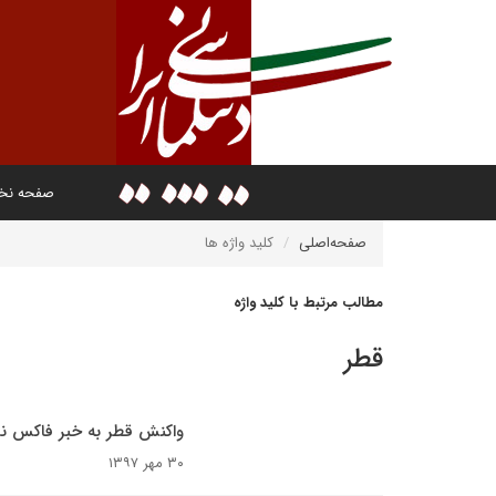
صفحه ن
صفحه‌اصلی
کلید واژه ها
مطالب مرتبط با کلید واژه
قطر
واکنش قطر به خبر فاکس نیوز
۳۰ مهر ۱۳۹۷