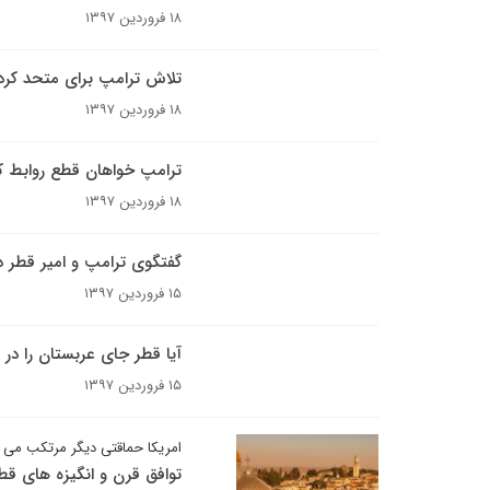
۱۸ فروردین ۱۳۹۷
تلاش ترامپ برای متحد کرد
۱۸ فروردین ۱۳۹۷
ترامپ خواهان قطع روابط ک
۱۸ فروردین ۱۳۹۷
گفتگوی ترامپ و امیر قطر درب
۱۵ فروردین ۱۳۹۷
آیا قطر جای عربستان را در 
۱۵ فروردین ۱۳۹۷
امریکا حماقتی دیگر مرتکب می 
توافق قرن و انگیزه های ق