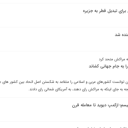
برای تبدیل قطر به جزیره
هنده شد
ه مراکش متحد کرد
ا به جام جهانی کشاند
ان توانست کشورهای عربی و اسلامی را متقاعد به شکستن اصل اتحاد بین کشور های ع
جه به جای اینکه به مراکش رای دهند، به آمریکای شمالی رای دادند.
م؛ ازکمپ دیوید تا معامله قرن