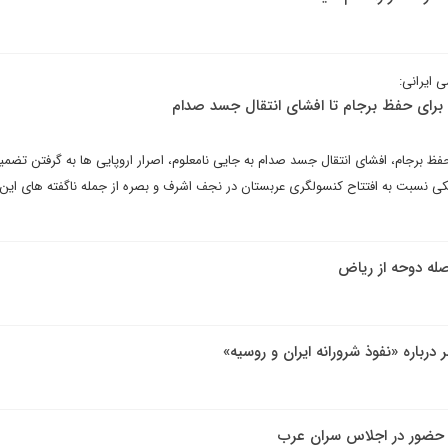
ی ایرانی:
پ برای حفظ برجام تا افشای انتقال جسد صدام
حفظ برجام، افشای انتقال جسد صدام به جایی نامعلوم، اصرار اروپایی ها به گرفتن تضمی
لکی نسبت به افتتاح کنسولگری عربستان در نجف اشرف و بصره از جمله ناگفته های این
درباره «نفوذ شرورانه ایران و روسیه»
 حضور در اجلاس سران عرب