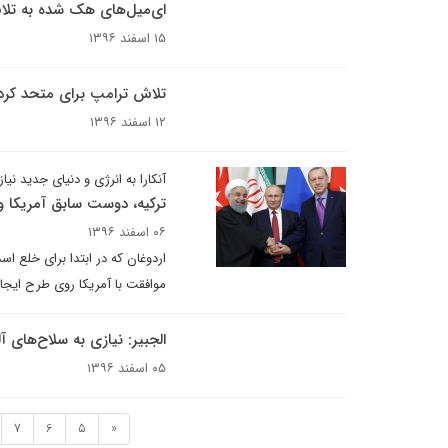
ای‌میل‌های هک شده به تلاش 
۱۵ اسفند ۱۳۹۶
تلاش ترامپ برای متحد کرد
۱۲ اسفند ۱۳۹۶
آنکارا به انرژی و دنیای جدید نیاز 
ترکیه، دوست سابق آمریکا و
۰۶ اسفند ۱۳۹۶
اردوغان که در ابتدا برای خلع 
موافقت با آمریکا روی طرح ایجاد
الجبیر: نیازی به سلاح‌های آل
۰۵ اسفند ۱۳۹۶
7
6
5
«