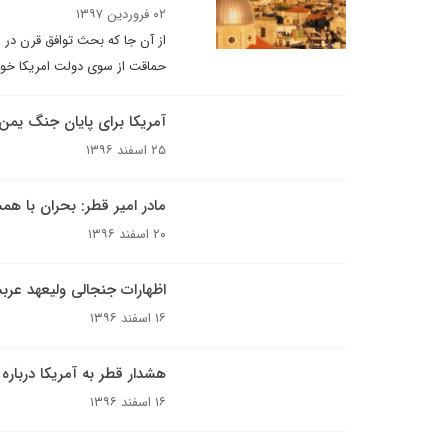
۰۲ فروردین ۱۳۹۷
از آن جا که بحث توافق قرن در 
حماقت از سوی دولت امریکا خوا
آمریکا برای پایان جنگ ی
۲۵ اسفند ۱۳۹۶
مادر امیر قطر: بحران با همس
۲۰ اسفند ۱۳۹۶
اظهارات جنجالی ولیعهد عربس
۱۶ اسفند ۱۳۹۶
هشدار قطر به آمریکا درباره 
۱۶ اسفند ۱۳۹۶