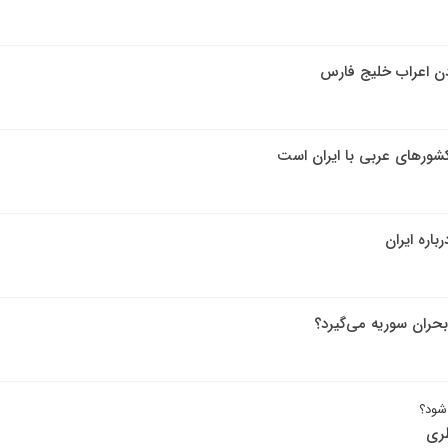
ن اعراب خلیج فارس
شورهای عربی با ایران است
اره ایران
بحران سوریه می‌گیرد؟
شود؟
طری