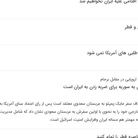
قدامی علیه ایران نخواهیم شد
 و قطر
 طلبی های آمریکا نمی شود
اروپایی در مقابل برجام
 به سوریه برای ضربه زدن به ایران است
سفر مایک پمپئو به عربستان سعدوی معتقد است پس از رای اعتماد سنای آمریکا به
ارجی خود را به نحوی با اولین سفرش به عربستان سعودی نشان داد که شامل مدیریت
مهمتر هم مساله ایران وافزایش امنیت اسرائیل است.
صره قطر را تمام کنید