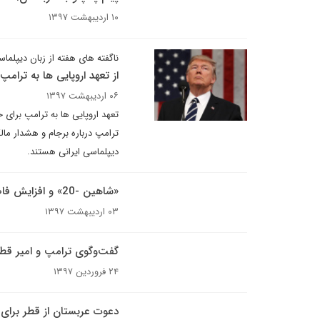
۱۰ اردیبهشت ۱۳۹۷
ناگفته های هفته از زبان دیپلماس
از تعهد اروپایی ها به ترام
۰۶ اردیبهشت ۱۳۹۷
تعهد اروپایی ها به ترامپ برای 
ترامپ درباره برجام و هشدار ما
دیپلماسی ایرانی هستند.
«شاهین -20» و افزایش فاصله دوحه از ریاض
۰۳ اردیبهشت ۱۳۹۷
گفت‌وگوی ترامپ و امیر قطر 
۲۴ فروردین ۱۳۹۷
دعوت عربستان از قطر برای