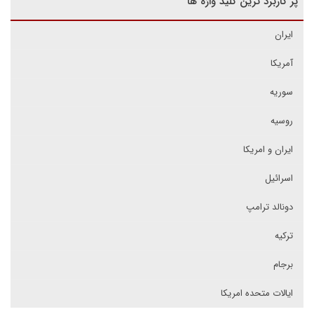
پر کاربرد ترین کلید واژه ها
ایران
آمریکا
سوریه
روسیه
ایران و امریکا
اسرائیل
دونالد ترامپ
ترکیه
برجام
ایالات متحده امریکا