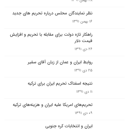
۲۸ بهمن ۱۳۹۱
نظر نمایندگان محلس درباره تحریم های جدید
۱۶ بهمن ۱۳۹۱
راهکار تازه دولت برای مقابله با تحریم و افزایش
قیمت دلار
۲۶ دی ۱۳۹۱
روابط ایران و عمان از زبان آقای سفیر
۲۵ دی ۱۳۹۱
نتیجه اسفناک تحریم ایران برای ترکیه
۱۱ دی ۱۳۹۱
تحریم‌های امریکا علیه ایران و هزینه‌های ترکیه
۰۹ دی ۱۳۹۱
ایران و انتخابات کره جنوبی