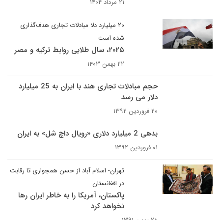
۲۱ مرداد ۱۴۰۴
۲۰ میلیارد دلا مبادلات تجاری هدف‌گذاری
شده است
۲۰۲۵، سال طلایی روابط ترکیه و مصر
۲۲ بهمن ۱۴۰۳
حجم مبادلات تجاری هند با ایران به 25 میلیارد
دلار می رسد
۲۰ فروردین ۱۳۹۲
بدهی 2 میلیارد دلاری «رویال داچ شل» به ایران
۰۱ فروردین ۱۳۹۲
تهران- اسلام آباد از حسن همجواری تا رقابت
در افغانستان
پاکستان، آمریکا را به خاطر ایران رها
نخواهد کرد