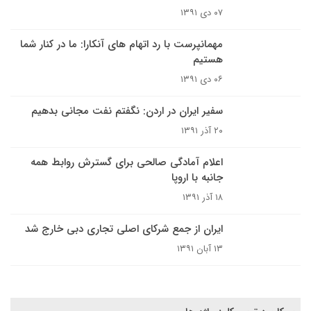
۰۷ دی ۱۳۹۱
مهمانپرست با رد اتهام های آنکارا: ما در کنار شما
هستیم
۰۶ دی ۱۳۹۱
سفیر ایران در اردن: نگفتم نفت مجانی بدهیم
۲۰ آذر ۱۳۹۱
اعلام آمادگی صالحی برای گسترش روابط همه
جانبه با اروپا
۱۸ آذر ۱۳۹۱
ایران از جمع شرکای اصلی تجاری دبی خارج شد
۱۳ آبان ۱۳۹۱