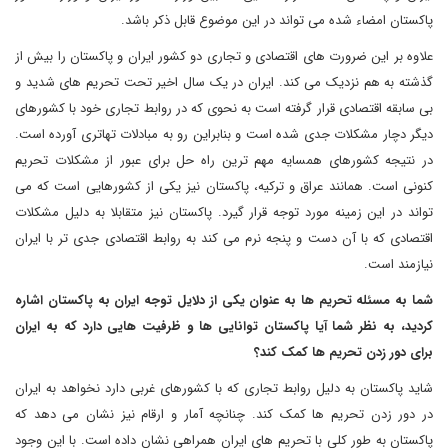
پاکستان امضاء شده می تواند در این موضوع قابل ذکر باشد.
علاوه بر این ضرورت های اقتصادی و تجاری دو کشور ایران و پاکستان را بیش از
گذشته به هم نزدیک می کند. ایران در یک سال اخیر تحت تحریم های شدید و
بی سابقه اقتصادی قرار گرفته است به نحوی که در روابط تجاری خود با کشورهای
دیگر دچار مشکلات جدی شده است و بنابراین رو به مبادلات تهاتری آورده است.
در نتیجه کشورهای همسایه مهم ترین راه حل برای عبور از مشکلات تحریم
کنونی است. همانند عراق و ترکیه، پاکستان نیز یکی از کشورهایی است که می
تواند در این زمینه مورد توجه قرار گیرد. پاکستان نیز متقابلا به دلیل مشکلات
اقتصادی که با آن دست و پنجه نرم می کند به روابط اقتصادی جدی تر با ایران
نیازمند است.
شما به مسئله تحریم ها به عنوان یکی از دلایل توجه ایران به پاکستان اشاره
کردید، به نظر شما آیا پاکستان توانایی ها و ظرفیت هایی دارد که به ایران
برای دور زدن تحریم ها کمک کند؟
شاید پاکستان به دلیل روابط تجاری که با کشورهای غربی دارد نخواهد به ایران
در دور زدن تحریم ها کمک کند. چنانچه آمار و ارقام نیز نشان می دهد که
پاکستان به طور کلی با تحریم های ایران همراهی نشان داده است. با این وجود