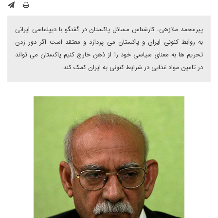
پیرمحمد ملازهی، کارشناس مسائل پاکستان در گفتگو با دیپلماسی ایرانی
به روابط کنونی ایران و پاکستان می پردازد و معتقد است اگر دور زدن
تحریم ها به معنای سیاسی خود را از ذهن خارج کنیم پاکستان می تواند
در تامین مواد غذایی در شرایط کنونی به ایران کمک کند.