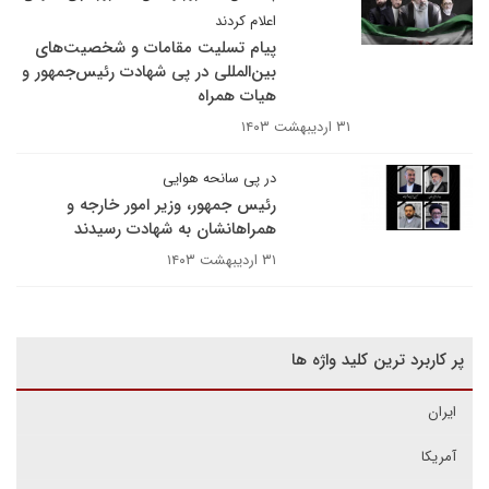
اعلام کردند
پیام تسلیت مقامات و شخصیت‌های
بین‌المللی در پی شهادت رئیس‌جمهور و
هیات همراه
۳۱ اردیبهشت ۱۴۰۳
در پی سانحه هوایی
رئیس جمهور، وزیر امور خارجه و
همراهانشان به شهادت رسیدند
۳۱ اردیبهشت ۱۴۰۳
پر کاربرد ترین کلید واژه ها
ایران
آمریکا