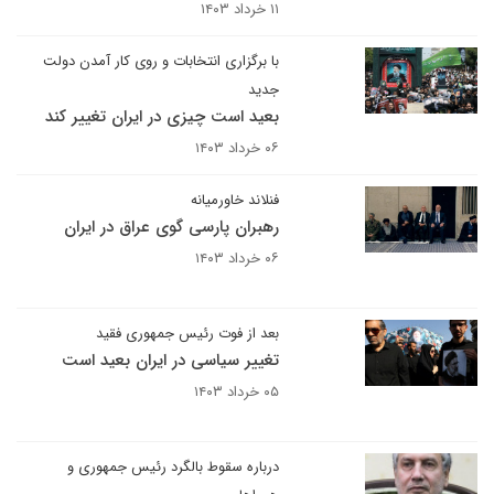
۱۱ خرداد ۱۴۰۳
با برگزاری انتخابات و روی کار آمدن دولت
جدید
بعید است چیزی در ایران تغییر کند
۰۶ خرداد ۱۴۰۳
فنلاند خاورمیانه
رهبران پارسی گوی عراق در ایران
۰۶ خرداد ۱۴۰۳
بعد از فوت رئیس جمهوری فقید
تغییر سیاسی در ایران بعید است
۰۵ خرداد ۱۴۰۳
درباره سقوط بالگرد رئیس جمهوری و