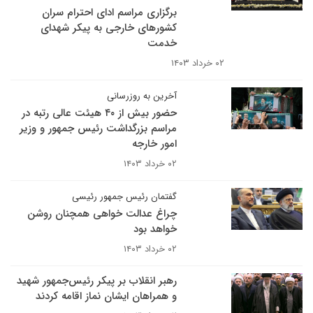
برگزاری مراسم ادای احترام سران
کشورهای خارجی به پیکر شهدای
خدمت
۰۲ خرداد ۱۴۰۳
آخرین به روزرسانی
حضور بیش از ۴۰ هیئت عالی رتبه در
مراسم بزرگداشت رئیس جمهور و وزیر
امور خارجه
۰۲ خرداد ۱۴۰۳
گفتمان رئیس جمهور رئیسی
چراغ عدالت خواهی همچنان روشن
خواهد بود
۰۲ خرداد ۱۴۰۳
رهبر انقلاب بر پیکر رئیس‌جمهور شهید
و همراهان ایشان نماز اقامه کردند