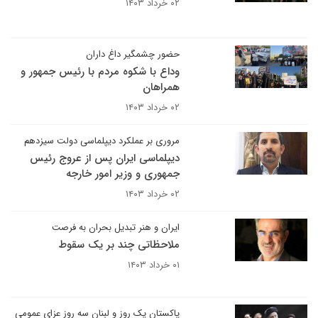
۰۲ خرداد ۱۴۰۳
حضور چشمگیر داغ داران
وداع با شکوه مردم با رئیس جمهور و
همراهان
۰۲ خرداد ۱۴۰۳
مروری بر عملکرد دیپلماسی دولت سیزدهم
دیپلماسی ایران پس از عروج رئیس
جمهوری و وزیر امور خارجه
۰۲ خرداد ۱۴۰۳
ایران و هنر تبدیل بحران به فرصت
ملاحظاتی چند بر یک سقوط
۰۱ خرداد ۱۴۰۳
پاکستان یک روز و لبنان سه روز عزای عمومی