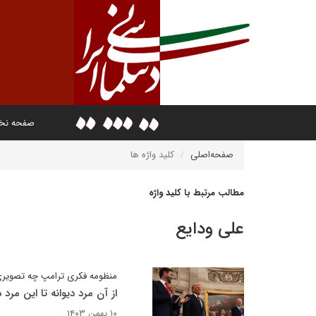
صفحه ن
صفحه‌اصلی
کلید واژه ها
مطالب مرتبط با کلید واژه
علی ودایع
منظومه فکری ترامپ چه تصویری 
از آن مرد دیوانه تا این مرد د
۱۰ بهمن ۱۴۰۳