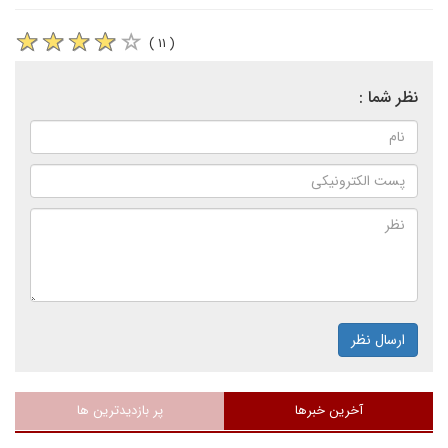
( ۱۱ )
نظر شما :
ارسال نظر
آخرین خبرها
پر بازدیدترین ها