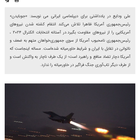
علی ودایع در یادداشتی برای دیپلماسی ایرانی می نویسد: «جوبایدن»
رئیس‌جمهوری آمریکا ظاهرا تلاش می‌کند انتقام کشته شدن نیروهای
آمریکایی را از نیروهای مقاومت بگیرد.در آستانه انتخابات الکترال ۲۰۲۴ ،
رئیس‌جمهوری نامحبوب آمریکا از سوی جمهوری‌خواهان متهم به ضعف و
ناتوانی در تقابل با ایران و شرایط خاورمیانه شده‌است. مساله اینجاست که
آمریکا دچار تضاد منافع و راهبرد است؛ از یک طرف ناچار به واکنش است و
از طرف دیگر تاب‌آوری جنگ فراگیر در خاورمیانه را ندارد.