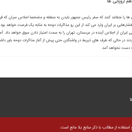
م اروپایی ها
ی ها را متقاعد کنند که سفر رئیس جمهور بایدن به منطقه و مشخصا اجلاس سران که قر
شارهایی بر ایران وارد می کند از این رو مذاکرات دوحه به مثابه یک فرصت خواهد بود. 
ی ایران از اجلاس آینده در عربستان، تهران را به سمت امتیاز دادن سوق خواهد داد. آم
دند در حالی که طرف های ذیربط در واشنگتن حتی پیش از آغاز مذاکرات دوحه باور داشت
به دست نخواهد آمد.
ا
تفاده از مطالب با ذکر منابع بلا مانع است.