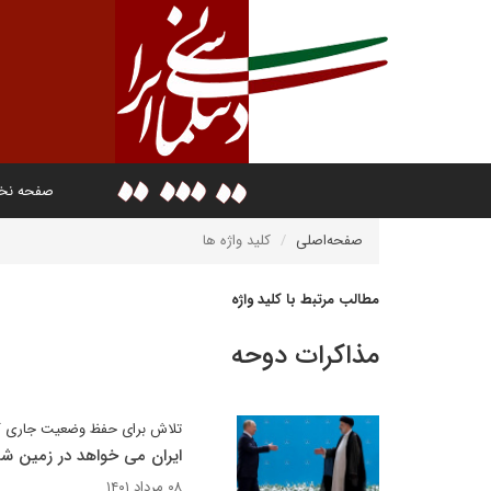
صفحه ن
صفحه‌اصلی
کلید واژه ها
مطالب مرتبط با کلید واژه
مذاکرات دوحه
تلاش برای حفظ وضعیت جاری گف
ایران می خواهد در زمین شر
۰۸ مرداد ۱۴۰۱