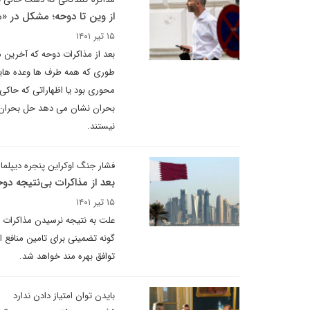
از وین تا دوحه؛ مشکل در 
۱۵ تیر ۱۴۰۱
بعد از مذاکرات دوحه که آخرین 
طوری که همه طرف ها وعده هایی ر
محوری بود یا اظهاراتی که حاکی 
بحران نشان می دهد حل بحران بی
نیستند.
فشار جنگ اوکراین پنجره دیپلما
بعد از مذاکرات بی‌نتیجه 
۱۵ تیر ۱۴۰۱
علت به نتیجه نرسیدن مذاکرات 
گونه تضمینی برای تامین منافع ا
توافق بهره مند خواهد شد.
بایدن توان امتیاز دادن ندارد