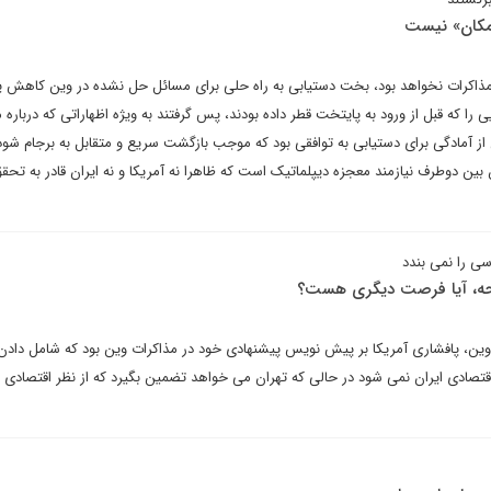
«مکان» نیست
مذاکرات نخواهد بود، بخت دستیابی به راه حلی برای مسائل حل نشده در وین کاهش ی
ا که قبل از ورود به پایتخت قطر داده بودند، پس گرفتند به ویژه اظهاراتی که درباره 
از آمادگی برای دستیابی به توافقی بود که موجب بازگشت سریع و متقابل به برجام شود
ن دوطرف نیازمند معجزه دیپلماتیک است که ظاهرا نه آمریکا و نه ایران قادر به تحق
سی را نمی بندد
دوحه، آیا فرصت دیگری هست؟
وین، پافشاری آمریکا بر پیش نویس پیشنهادی خود در مذاکرات وین بود که شامل داد
قتصادی ایران نمی شود در حالی که تهران می خواهد تضمین بگیرد که از نظر اقتصادی ا