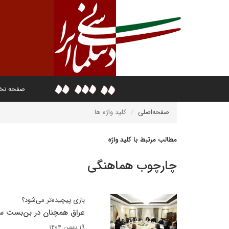
صفحه ن
صفحه‌اصلی
کلید واژه ها
مطالب مرتبط با کلید واژه
چارچوب هماهنگی
بازی پیچیده‌تر می‌شود؟
عراق همچنان در بن‌بست س
۱۹ بهمن ۱۴۰۴