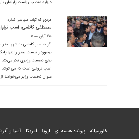
درباره منصب ریاست پارلمان بار 
مردی که ثبات سیاسی ندارد
مصطفی کاظمی، اسب تراوا
۲۵ آبان ۱۴۰۰
اگر به سفر کاظمی به شهر صدر ت
برخوردار نیست صدر را تنها پایگا
برای نخست وزیری فکر می‌کند صدر
اسب تروایی است که می تواند از
عنوان نخست وزیر می‌خواهد از 
خاورمیانه
پرونده هسته ای
اروپا
آمریکا
آسیا و آفریق