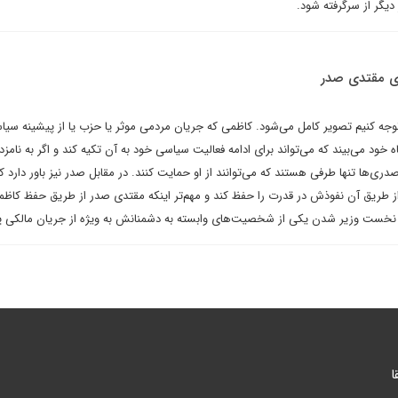
دیگر از سرگرفته شود.
ی مقتدی صدر
وجه کنیم تصویر کامل می‌شود. کاظمی که جریان مردمی موثر یا حزب یا از پیشینه‌ سیا
ه خود می‌بیند که می‌تواند برای ادامه فعالیت سیاسی خود به آن تکیه کند و اگر به نامزد
ی‌ها تنها طرفی هستند که می‌توانند از او حمایت کنند. در مقابل صدر نیز باور دارد 
 طریق آن نفوذش در قدرت را حفظ کند و مهم‌تر اینکه مقتدی صدر از طریق حفظ کاظم
نخست وزیر شدن یکی از شخصیت‌های وابسته به دشمنانش به ویژه از جریان مالکی پر
ا