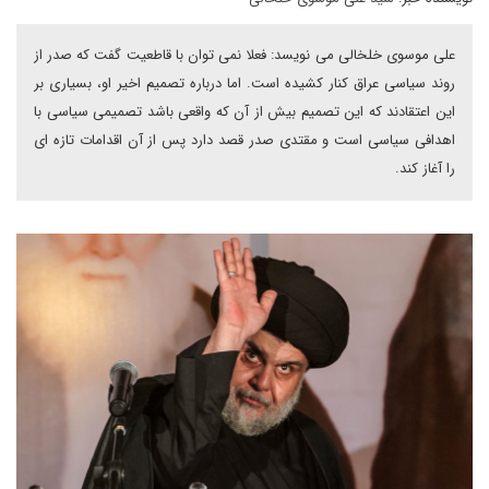
علی موسوی خلخالی می نویسد: فعلا نمی توان با قاطعیت گفت که صدر از
روند سیاسی عراق کنار کشیده است. اما درباره تصمیم اخیر او، بسیاری بر
این اعتقادند که این تصمیم بیش از آن که واقعی باشد تصمیمی سیاسی با
اهدافی سیاسی است و مقتدی صدر قصد دارد پس از آن اقدامات تازه ای
را آغاز کند.