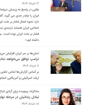
۱۲ خرداد ۱۴۰۴
بقایی در پاسخ به پرسش دیپلماس
ایران را چقدر جدی می گیرد، گف
دارد نحوه اعمال فشار بر ملت ای
اسلامی ایران هستند تردیدی نیس
فشار بر ملت ایران بوده است. بر
داشته ایم.»
تنش‌ها بر سر ایران افزایش می‌یا
ترامپ توافق می‌خواهد نتان
۱۱ خرداد ۱۴۰۴
بر أساس گزارش‌ها تماس تلفنی پ
ارشد اسرائیلی و آمریکایی انجام
مذاکرات پیچیده برای آزادی اتباع
تبادل زندانیان در مرحله نها
۰۸ خرداد ۱۴۰۴