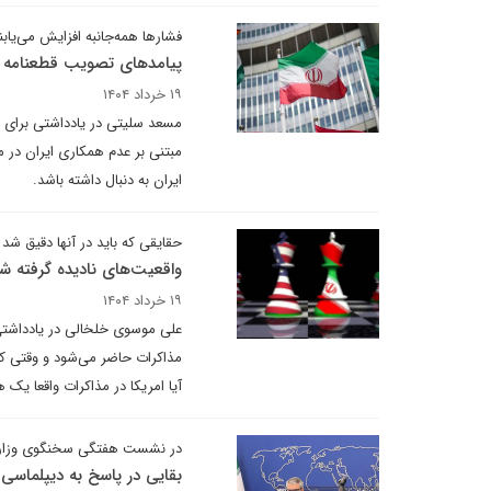
فشارها همه‌جانبه افزایش می‌یابن
پیامدهای تصویب قطعنامه شو
۱۹ خرداد ۱۴۰۴
مسعد سلیتی در یادداشتی برای دی
مبتنی بر عدم همکاری ایران در 
ایران به دنبال داشته باشد.
حقایقی که باید در آنها دقیق شد
واقعیت‌های نادیده گرفته شده
۱۹ خرداد ۱۴۰۴
علی موسوی خلخالی در یادداشتی می
مذاکرات حاضر می‌شود و وقتی که
آیا امریکا در مذاکرات واقعا یک 
در نشست هفتگی سخنگوی وزارت ا
بقایی در پاسخ به دیپلماسی ا