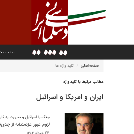
صفحه ن
صفحه‌اصلی
کلید واژه ها
مطالب مرتبط با کلید واژه
ایران و امریکا و اسرائیل
جنگ با اسرائیل و ضرورت به ک
لزوم عبور عزتمندانه از جدی
۲۳ خرداد ۱۴۰۴