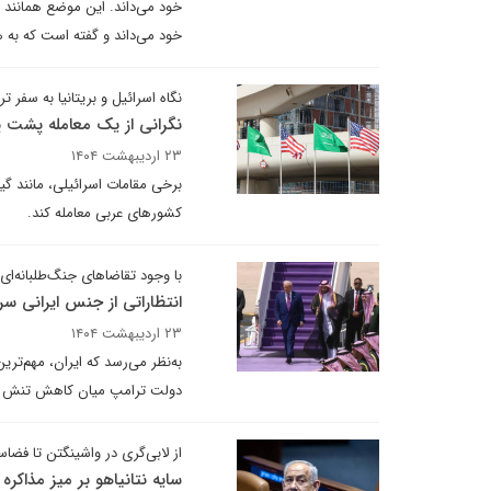
خود می‌داند و گفته است که به ه
نگاه اسرائیل و بریتانیا به سفر ت
نگرانی از یک معامله پشت پ
۲۳ اردیبهشت ۱۴۰۴
برخی مقامات اسرائیلی، مانند گیو
کشورهای عربی معامله کند.
با وجود تقاضاهای جنگ‌طلبانه‌ای ک
انتظاراتی از جنس ایرانی س
۲۳ اردیبهشت ۱۴۰۴
به‌نظر می‌رسد که ایران، مهم‌تر
دولت ترامپ میان کاهش تنش دی
از لابی‌گری در واشینگتن تا فضاس
سایه نتانیاهو بر میز مذاکره