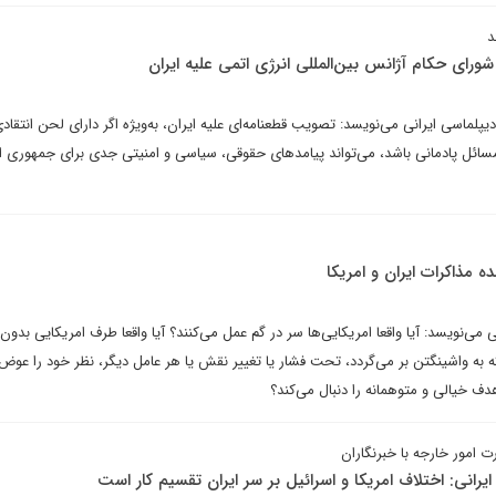
د
رای حکام آژانس بین‌المللی انرژی اتمی علیه ایران
پلماسی ایرانی می‌نویسد: تصویب قطعنامه‌ای علیه ایران، به‌ویژه اگر دارای لحن انتقاد
مسائل پادمانی باشد، می‌تواند پیامدهای حقوقی، سیاسی و امنیتی جدی برای جمهوری 
 مذاکرات ایران و امریکا
‌نویسد: آیا واقعا امریکایی‌ها سر در گم عمل می‌کنند؟ آیا واقعا طرف امریکایی بدون ب
 به واشینگتن بر می‌گردد، تحت فشار یا تغییر نقش یا هر عامل دیگر، نظر خود را عوض
هدف خیالی و متوهمانه را دنبال می‌کند؟
مور خارجه با خبرنگاران
یرانی: اختلاف امریکا و اسرائیل بر سر ایران تقسیم کار است