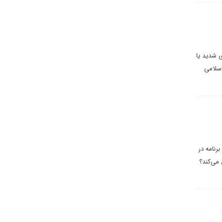
ی شدید یا
اسلامی
رنامه در
 می‌کند؟