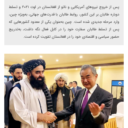
پس از خروج نیروهای آمریکایی و ناتو از افغانستان در اوت ۲۰۲۱ و تسلط
دوباره طالبان بر این کشور، روابط طالبان با قدرت‌های جهانی، به‌ویژه چین،
وارد مرحله جدیدی شده است. چین به‌عنوان یکی از معدود کشورهایی که
پس از تسلط طالبان سفارت خود را در کابل فعال نگه داشت، به‌تدریج
حضور سیاسی و اقتصادی خود را در افغانستان تقویت کرده است.