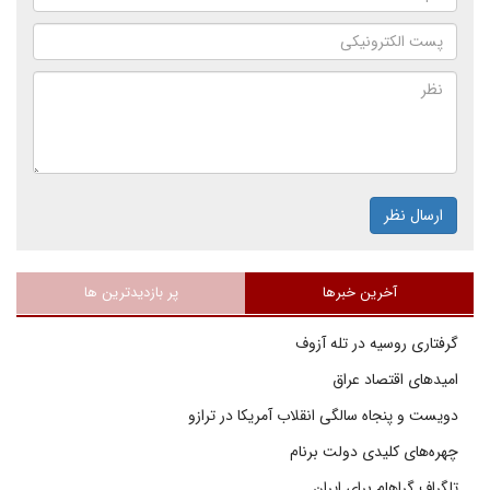
ارسال نظر
آخرین خبرها
پر بازدیدترین ها
گرفتاری روسیه در تله آزوف
امیدهای اقتصاد عراق
دویست و پنجاه سالگی انقلاب آمریکا در ترازو
چهره‌های کلیدی دولت برنام
تلگراف گراهام برای ایران