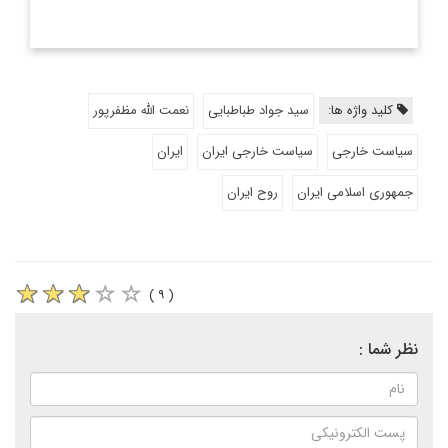
کلید واژه ها:
سید جواد طباطبایی
نعمت الله مظفرپور
سیاست خارجی
سیاست خارجی ایران
ایران
جمهوری اسلامی ایران
روح ایران
( ۹ )
نظر شما :