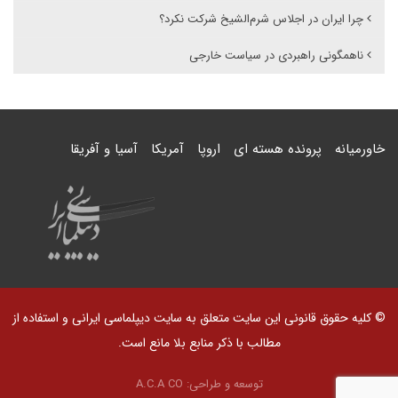
چرا ایران در اجلاس شرم‌الشیخ شرکت نکرد؟
ناهمگونی راهبردی در سیاست خارجی
خاورمیانه
پرونده هسته ای
اروپا
آمریکا
آسیا و آفریقا
© کلیه حقوق قانونی این سایت متعلق به سایت دیپلماسی ایرانی و استفاده از
مطالب با ذکر منابع بلا مانع است.
توسعه و طراحی:
A.C.A CO