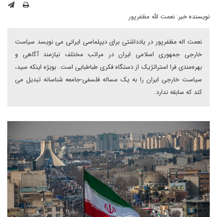
نویسنده خبر:
نعمت الله مظفرپور
نعمت اله مظفرپور در یادداشتی برای دیپلماسی ایرانی می نویسد سیاست
خارجی جمهوری اسلامی ایران در مراتب مختلف نیازمند آگاهی و
بهره‌مندی فرا استراتژیک از دستگاه فکری طباطبایی است. بویژه اینکه سید،
سیاست خارجی ایران را به یک مساله فلسفی-جامعه شناسانه تبدیل می
کند که سابقه ندارد.