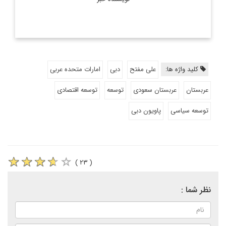
کلید واژه ها:
علی مفتح
دبی
امارات متحده عربی
عربستان
عربستان سعودی
توسعه
توسعه اقتصادی
توسعه سیاسی
پاویون دبی
( ۲۳ )
نظر شما :