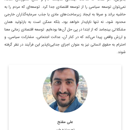
نمی‌توان توسعه سیاسی را از توسعه اقتصادی جدا کرد. توسعه‌ای که مردم را به
حاشیه براند و صرفا به ایجاد زیرساخت‌های مادی یا جذب سرمایه‌گذاران خارجی
محدود شود، نه تنها ناپایدار خواهد بود، بلکه ممکن است به بازتولید همان
مشکلاتی بینجامد که از ابتدا در پی حل آن‌ها بوده‌ایم. توسعه اقتصادی زمانی معنا
و ارزش واقعی پیدا می‌کند که در کنار آن، عدالت اجتماعی، مشارکت سیاسی، و
احترام به حقوق انسانی نیز به عنوان اجزای جدایی‌ناپذیر این فرآیند در نظر گرفته
شوند.
دانش آموخته فلسفه و مطالعات اروپایی از بلژیک
اطلاعات بیشتر
علی مفتح
نویسنده خبر