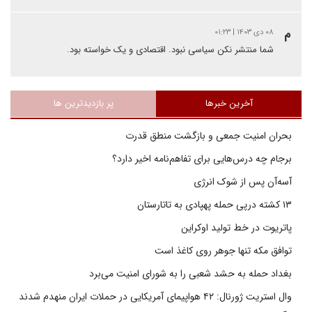
م
۰۸ دی ۱۴۰۳ | ۰۱:۲۳
شما منتشر نکن سیاسی نبود. اقتصادی و یک خواسته بود.
آخرین خبرها
پر بازدیدترین ها
بحران امنیت جمعی و بازگشت منطق قدرت
برجام چه درس‌هایی برای تفاهم‌نامه اخیر دارد؟
آسه‌آن پس از شوک انرژی
۱۳ کشته درپی حمله پهپادی به تاتارستان
پاتریوت در خط تولید اوکراین
توافق مکه تنها جوهر روی کاغذ است
بغداد حمله به حشد شعبی را به شورای امنیت می‌برد
وال استریت ژورنال: ۴۲ هواپیمای آمریکایی در حملات ایران منهدم شدند