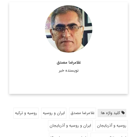
استاد دانشگاه و مدیرکل و رئیس سابق سازمان صنایع و معادن
استان لرستان.
اطلاعات بیشتر
غلامرضا مصدق
نویسنده خبر
کلید واژه ها:
غلامرضا مصدق
ایران و روسیه
روسیه و ترکیه
روسیه و آذربایجان
ایران و روسیه و آذربایجان