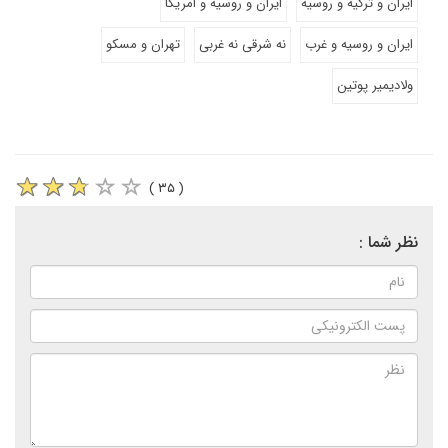
ایران و ترکیه و روسیه
ایران و روسیه و امریکا
ایران و روسیه و غرب
نه شرقی نه غربی
تهران و مسکو
ولادیمیر پوتین
( ۳۵ )
نظر شما :