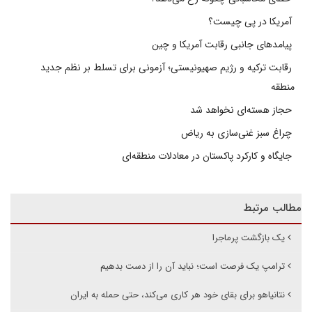
آمریکا در پی چیست؟
پیامدهای جانبی رقابت آمریکا و چین
رقابت ترکیه و رژیم صهیونیستی؛ آزمونی برای تسلط بر نظم جدید
منطقه
حجاز هسته‌ای نخواهد شد
چراغ سبز غنی‌سازی به ریاض
جایگاه و کارکرد پاکستان در معادلات منطقه‌ای
مطالب مرتبط
یک بازگشت پر‌ماجرا
ترامپ یک فرصت است؛ نباید آن را از دست بدهیم
نتانیاهو برای بقای خود هر کاری می‌کند، حتی حمله به ایران