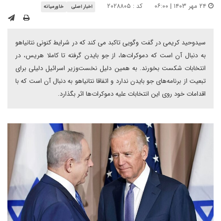
۲۴ مهر ۱۴۰۳ | ۰۶:۰۰
کد : ۲۰۲۸۸۰۵
اخبار اصلی
خاورمیانه
سیدوحید کریمی در گفت وگویی تاکبد می کند که در شرایط کنونی نتانیاهو
به دنبال آن است که دموکرات‌ها، از جو بایدن گرفته تا کاملا هریس، در
انتخابات شکست بخورند. به همین دلیل نخست‌وزیر اسرائیل دلیلی برای
تبعیت از برنامه‌های جو بایدن ندارد و اتفاقا نتانیاهو به دنبال آن است که با
اقدامات خود روی این انتخابات علیه دموکرات‌ها اثر بگذارد.