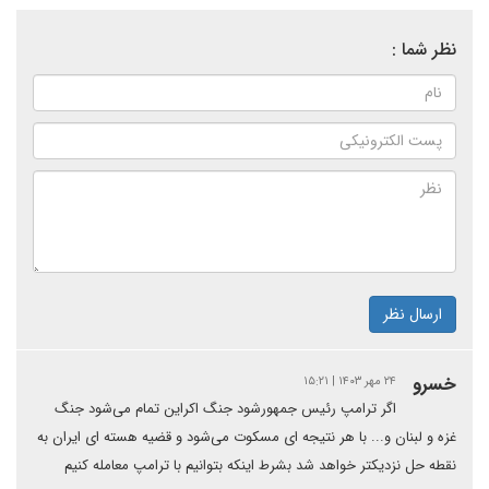
نظر شما :
ارسال نظر
خسرو
۲۴ مهر ۱۴۰۳ | ۱۵:۲۱
اگر ترامپ رئیس جمهورشود جنگ اکراین تمام می‌شود جنگ
غزه و لبنان و... با هر نتیجه ای مسکوت می‌شود و قضیه هسته ای ایران به
نقطه حل نزدیکتر خواهد شد بشرط اینکه بتوانیم با ترامپ معامله کنیم