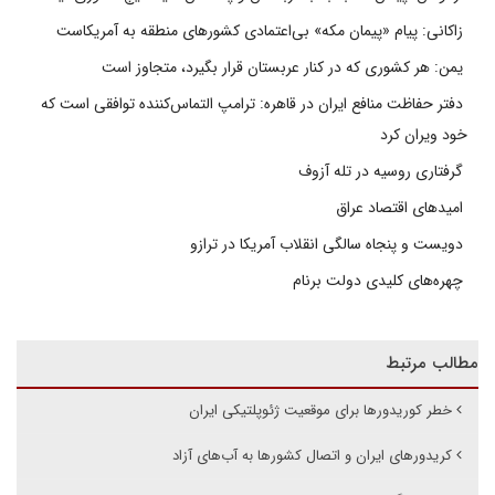
زاکانی: پیام «پیمان مکه» بی‌اعتمادی کشورهای منطقه به آمریکاست
یمن: هر کشوری که در کنار عربستان قرار بگیرد، متجاوز است
دفتر حفاظت منافع ایران در قاهره: ترامپ التماس‌کننده توافقی است که
خود ویران کرد
گرفتاری روسیه در تله آزوف
امیدهای اقتصاد عراق
دویست و پنجاه سالگی انقلاب آمریکا در ترازو
چهره‌های کلیدی دولت برنام
مطالب مرتبط
خطر کوریدورها برای موقعیت ژئوپلتیکی ایران
کریدورهای ایران و اتصال کشورها به آب‌های آزاد