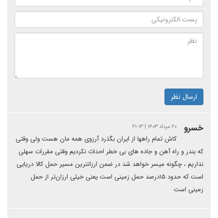
ارسال نظر
خسرو
۲۰ مرداد ۱۴۰۳ | ۲۱:۱۳
کاش تمام راهها از ایران بگذرد آرزوی همه مان هست ولی وقتی
که بندر و راه آهن و جاده های بی خطر احداث نکردیم وقتی مقررات سهلی
نداریم ، چگونه میسر خواهد شد در ضمن ارزانترین مسیر حمل کالا دریایی
است که حدود ۱۵درصد حمل زمینی است یعنی خیلی ارزان‌تر از حمل
زمینی است