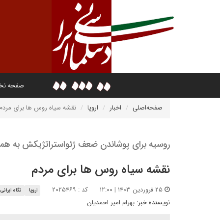
صفحه ن
صفحه‌اصلی
اخبار
اروپا
نقشه سیاه روس ها برای مردم
روسیه برای پوشاندن ضعف ژئواستراتژیکش به هم
نقشه سیاه روس ها برای مردم
۲۵ فروردین ۱۴۰۳ | ۱۲:۰۰
کد : ۲۰۲۵۴۶۹
اروپا
نگاه ایرانی
نویسنده خبر:
بهرام امیر احمدیان