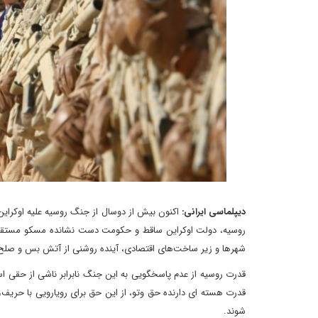
دیپلماسی ایرانی:
اکنون بیش از دوسال از جنگ روسیه علیه اوکراین
روسیه، دولت اوکراین ساقط و حکومت دست نشانده مسکو مستقر شود
شهرها و زیر ساخت‌های اقتصادی، آینده روشنی از آتش بس و صلح
قدرت روسیه از عدم پاسخگویی به این جنگ نابرابر ناشی از حقی ا
قدرت هسته ای دارنده حق وتو، از این حق برای رویارویی با حریف، 
شوند.