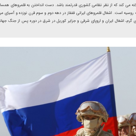
کته می کند که از نظر نظامی کشوری قدرتمند باشد. دست انداختن به قلمروهای همسای
وسیه است. اشغال قلمروهای ایرانی قفقاز در دهه دوم و سوم قرن نوزده و آسیای مر
 گرم، اشغال ایران و اروپای شرقی و جزایر کوریل در شرق در دوره پس از جنگ جهان