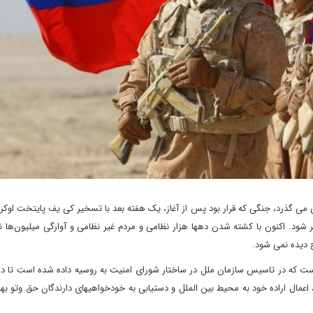
 می گذرد، جنگی که قرار بود پس از آغاز، یک هفته بعد با تسخیر کی یف پایتخت اوک
. اکنون با کشته شدن دهها هزار نظامی و مردم غیر نظامی و آوارگی میلیون‌ها نفر
 دیده نمی شود.
ست که در تاسیس سازمان ملل در ساختار شورای امنیت به روسیه داده شده است تا در 
اعمال اراده خود به محیط بین الملل و دستیابی به خودخواهیهای دارندگان حق وتو به