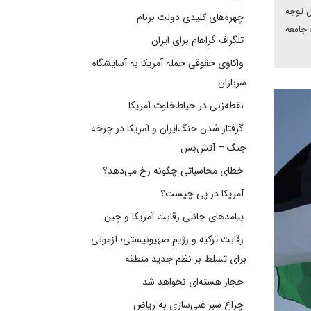
ل توجه
چهره‌های کلیدی دولت برنام
 جامعه
تلگراف گراهام برای ایران
واکاوی حقوقی حمله آمریکا به آسایشگاه
سربازان
نقطه‌زنی در حیاط‌خلوت آمریکا
گرفتار شدن جنگ‌ایران و آمریکا در چرخه
جنگ – آتش‌بس
خطای محاسباتی چگونه رخ می‌دهد؟
آمریکا در پی چیست؟
پیامدهای جانبی رقابت آمریکا و چین
رقابت ترکیه و رژیم صهیونیستی؛ آزمونی
برای تسلط بر نظم جدید منطقه
حجاز هسته‌ای نخواهد شد
چراغ سبز غنی‌سازی به ریاض