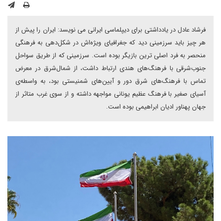
فرشاد عادل در یادداشتی برای دیپلماسی ایرانی می نویسد: ایران را پیش از
هر چیز باید سرزمینی دید که جغرافیای ویژه‌اش در شکل‌دهی به فرهنگی
منحصر به فرد اصلی ترین بازیگر بوده است. سرزمینی که از طریق سواحل
جنوب‌شرقی با فرهنگ‌های هندی ارتباط داشت، از ‌شمال‌شرق در معرض
تماس با فرهنگ‌های شرق دور و آیین‌های شمنیستی بود، به واسطه‌ی
آسیای صغیر با فرهنگ عظیم یونانی مواجهه داشته و از سوی غرب متاثر از
جهان پهناور ادیان ابراهیمی بوده است.