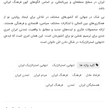
ایران در سطح منطقه‌ای و بین‌المللی، بر اساس الگوهای کهن فرهنگ ایرانی
باشد.
بی شک در جهانی که کشور‌های مختلف در تلاش برای ایجاد روایتی نو از
همکاری‌های بین المللی با ابتکارات مختلف سیاسی، اقتصادی و فرهنگی هستند،
ارائه محصولات فکری و ایده‌های جدید و مطابق با واقعیت تمدنی ایران امری
جدی برای ترسیم نقشی نو برای کشورمان است. این همان امری است که ایده‌ی
«تنهایی استراتژیک» در شکل دادن اش ناتوان است.
کلید واژه ها:
تنهایی استراتژیک
تنهایی استراتژیک ایران
فرشاد عادل
فرهنگ
فرهنگ ایران
مردم ایران
تمدن ایران
همسایگان ایران
تمدن
فرهنگ ایرانی