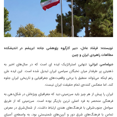
نویسنده: فرشاد عادل، دبیر کارگروه پژوهشی جاده ابریشم در اندیشکده
مطالعات راهبردی ایران و چین
دیپلماسی ایرانی:
تنهایی استراتژیک ایده ای است که در سال‌های اخیر به
ذهنیتی پر طرفدار میان نخبگان سیاسی ایران تبدیل شده است. این ایده علی
رغم اینکه می‌تواند منطبق با برخی واقعیت‌های جغرافیایی و تاریخی ایران جلوه
کند، اما منعکس کننده‌ی تمام حقیقت ایران نیست.
ایران را پیش از هر چیز باید سرزمینی دید که جغرافیای ویژه‌اش در شکل‌دهی به
فرهنگی منحصر به فرد اصلی ترین بازیگر بوده است. سرزمینی که از طریق
سواحل جنوب‌شرقی با فرهنگ‌های هندی ارتباط داشت، از ‌شمال‌شرق در معرض
تماس با فرهنگ‌های شرق دور و آیین‌های شمنیستی بود، به واسطه‌ی آسیای