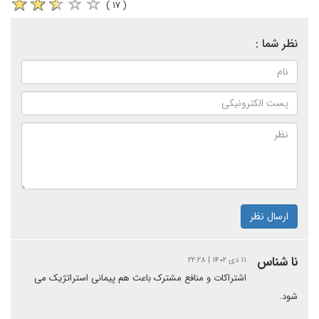
( ۱۷ )
نظر شما :
ارسال نظر
نا شناس
۱۱ دی ۱۴۰۲ | ۲۲:۲۸
اشتراکات و منافع مشترک باعث هم پیمانی استراتژیک می
شود.