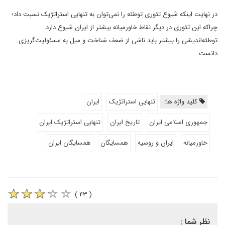
در نهایت اینکه شیوع تئوری توطئه را نمی‌توان به تنهایی استراتژیک نسبت داد؛
چراکه این تئوری در دیگر نقاط خاورمیانه بیشتر از ایران شیوع دارد.
توطئه‌اندیشی را بیشتر باید ناشی از ضعف شناخت و میل به مسئولیت‌گریزی
دانست.
کلید واژه ها:
تنهایی استراتژیک
ایران
جمهوری اسلامی ایران
تاریخ ایران
تنهایی استراتژیک ایران
خاورمیانه
ایران و روسیه
همسایگان
همسایگان ایران
( ۴۳ )
نظر شما :