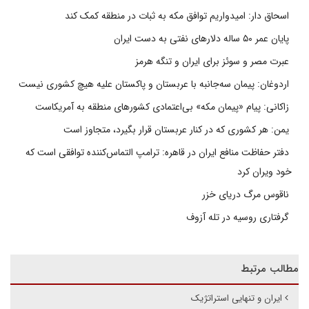
اسحاق دار: امیدواریم توافق مکه به ثبات در منطقه کمک کند
پایان عمر ۵۰ ساله دلارهای نفتی به دست ایران
عبرت مصر و سوئز برای ایران و تنگه هرمز
اردوغان: پیمان سه‌جانبه با عربستان و پاکستان علیه هیچ کشوری نیست
زاکانی: پیام «پیمان مکه» بی‌اعتمادی کشورهای منطقه به آمریکاست
یمن: هر کشوری که در کنار عربستان قرار بگیرد، متجاوز است
دفتر حفاظت منافع ایران در قاهره: ترامپ التماس‌کننده توافقی است که
خود ویران کرد
ناقوس مرگ دریای خزر
گرفتاری روسیه در تله آزوف
مطالب مرتبط
ایران و تنهایی استراتژیک