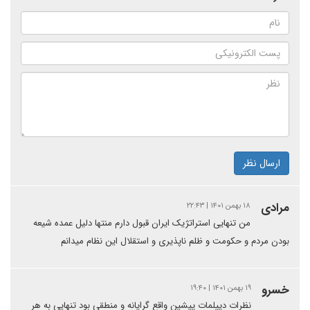
ارسال نظر
مرادی
۱۸ بهمن ۱۴۰۱ | ۲۲:۴۳
من تنهایی استراتژیک ایران قبول دارم منتها دلیل عمده شیعه
بودن مردم و حکومت و ظلم ناپذیری و استقلال این نظام میدانم
خسرو
۱۹ بهمن ۱۴۰۱ | ۱۹:۴۰
نظرات دیپلمات پیشین واقع گرایانه و منطقی بود تنهایی به هر