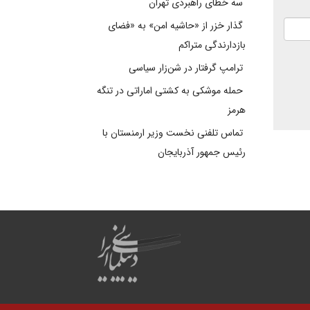
سه خطای راهبردی تهران
گذار خزر از «حاشیه امن» به «فضای
بازدارندگی متراکم
ترامپ گرفتار در شن‌زار سیاسی
حمله موشکی به کشتی اماراتی در تنگه
هرمز
تماس تلفنی نخست وزیر ارمنستان با
رئیس جمهور آذربایجان