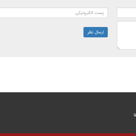
ارسال نظر
ا