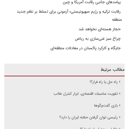
پیامدهای جانبی رقابت آمریکا و چین
رقابت ترکیه و رژیم صهیونیستی؛ آزمونی برای تسلط بر نظم جدید
منطقه
حجاز هسته‌ای نخواهد شد
چراغ سبز غنی‌سازی به ریاض
جایگاه و کارکرد پاکستان در معادلات منطقه‌ای
مطالب مرتبط
راه حل یا راه فرار؟!
تقویت مناسبات اقتصادی، ابزار کنترل طالب
بازی گفت‌وگوها
رئیسی توان گرفتن حقابه ایران را دارد؟