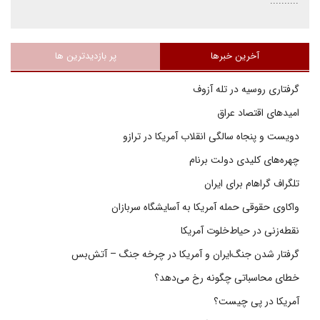
..........
آخرین خبرها
پر بازدیدترین ها
گرفتاری روسیه در تله آزوف
امیدهای اقتصاد عراق
دویست و پنجاه سالگی انقلاب آمریکا در ترازو
چهره‌های کلیدی دولت برنام
تلگراف گراهام برای ایران
واکاوی حقوقی حمله آمریکا به آسایشگاه سربازان
نقطه‌زنی در حیاط‌خلوت آمریکا
گرفتار شدن جنگ‌ایران و آمریکا در چرخه جنگ – آتش‌بس
خطای محاسباتی چگونه رخ می‌دهد؟
آمریکا در پی چیست؟