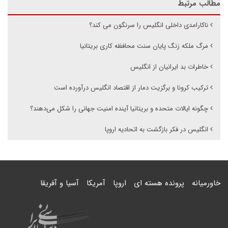
مطالب مرتبط
ناکارامدی داخلی انگلیس را سرنگون می کند؟
مرگ ملکه زنگ پایان سنت محافظه کاری بریتانیا
خاطرات بد ایرانیان از انگلیس
ترکیب کرونا و برگزیت دمار از اقتصاد انگلیس درآورده است
چگونه ایالات متحده و بریتانیا آینده امنیت جهانی را شکل می‌دهند؟
انگلیس در فکر بازگشت به اتحادیه اروپا
خاورمیانه
پرونده هسته ای
اروپا
آمریکا
آسیا و آفریقا