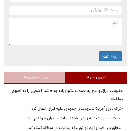
ارسال نظر
آخرین خبرها
پر بازدیدترین ها
مقاومت عراق پاسخ به حملات متجاوزانه به حشد الشعبی را به تعویق
انداخت
خزانه‌داری آمریکا تحریم‌های جدیدی علیه ایران اعمال کرد
بسنت مدعی شد: به زودی شاهد توافق با ایران خواهیم بود
اسحاق دار: امیدواریم توافق مکه به ثبات در منطقه کمک کند