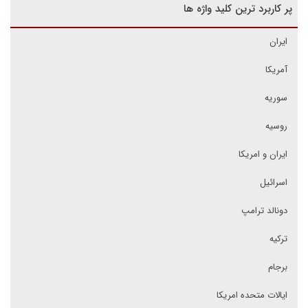
پر کاربرد ترین کلید واژه ها
ایران
آمریکا
سوریه
روسیه
ایران و امریکا
اسرائیل
دونالد ترامپ
ترکیه
برجام
ایالات متحده امریکا