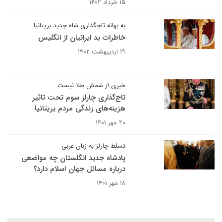
۱۵ خرداد ۱۴۰۲
به بهانه تاجگذاری شاه جدید بریتانیا
خاطرات بد ایرانیان از انگلیس
۱۹ اردیبهشت ۱۴۰۲
خبری از شمش طلا نیست
تاج‌گذاری چارلز سوم تحت تاثیر
هزینه‌های زندگی مردم بریتانیا
۲۰ مهر ۱۴۰۱
تسلط چارلز به زبان عربی
پادشاه جدید انگلستان چه مواضعی
درباره مسائل جهان اسلام دارد؟
۱۸ مهر ۱۴۰۱