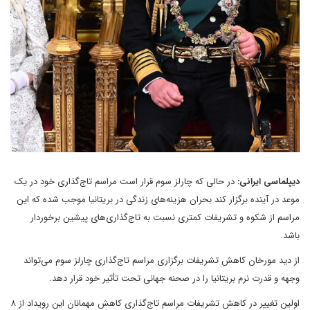
دیپلماسی ایرانی:
در حالی که چارلز سوم قرار است مراسم تاج‌گذاری خود در یک
موعد در آینده برگزار کند بحران هزینه‌های زندگی در بریتانیا موجب شده که این
مراسم از شکوه و تشریفات کمتری نسبت به تاج‌گذاری‌های پیشین برخوردار
باشد.
از دید مورخان کاهش تشریفات برگزاری مراسم تاج‌گذاری چارلز سوم می‌تواند
وجهه و قدرت نرم بریتانیا را در صحنه جهانی تحت تأثیر خود قرار دهد.
اولین تغییر در کاهش تشریفات مراسم تاج‌گذاری کاهش مهمانان این رویداد از ۸