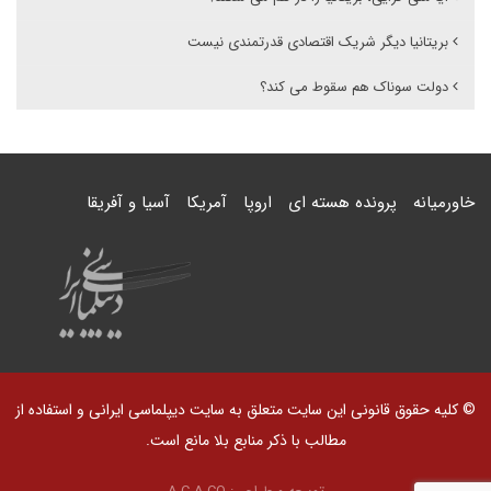
بریتانیا دیگر شریک اقتصادی قدرتمندی نیست
دولت سوناک هم سقوط می کند؟
خاورمیانه
پرونده هسته ای
اروپا
آمریکا
آسیا و آفریقا
© کلیه حقوق قانونی این سایت متعلق به سایت دیپلماسی ایرانی و استفاده از
مطالب با ذکر منابع بلا مانع است.