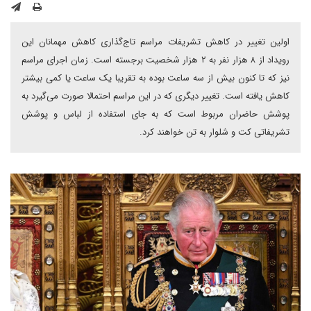
اولین تغییر در کاهش تشریفات مراسم تاج‌گذاری کاهش مهمانان این
رویداد از ۸ هزار نفر به ۲ هزار شخصیت برجسته است. زمان اجرای مراسم
نیز که تا کنون بیش از سه ساعت بوده به تقریبا یک ساعت یا کمی بیشتر
کاهش یافته است. تغییر دیگری که در این مراسم احتمالا صورت می‌گیرد به
پوشش حاضران مربوط است که به جای استفاده از لباس و پوشش
تشریفاتی کت و شلوار به تن خواهند کرد.