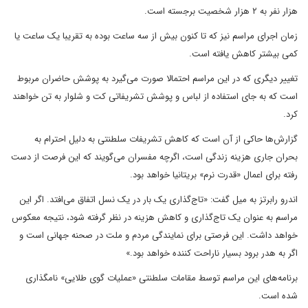
هزار نفر به ۲ هزار شخصیت برجسته است.
زمان اجرای مراسم نیز که تا کنون بیش از سه ساعت بوده به تقریبا یک ساعت یا
کمی بیشتر کاهش یافته است.
تغییر دیگری که در این مراسم احتمالا صورت می‌گیرد به پوشش حاضران مربوط
است که به جای استفاده از لباس و پوشش تشریفاتی کت و شلوار به تن خواهند
کرد.
گزارش‌ها حاکی از آن است که کاهش تشریفات سلطنتی به دلیل احترام به
بحران جاری هزینه زندگی است، اگرچه مفسران می‌گویند که این فرصت از دست
رفته برای اعمال «قدرت نرم» بریتانیا خواهد بود.
اندرو رابرتز به میل گفت: «تاج‌گذاری یک بار در یک نسل اتفاق می‌افتد. اگر این
مراسم به عنوان یک تاج‌گذاری و کاهش هزینه در نظر گرفته شود، نتیجه معکوس
خواهد داشت. این فرصتی برای نمایندگی مردم و ملت در صحنه جهانی است و
اگر به هدر برود بسیار ناراحت کننده خواهد بود.»
برنامه‌های این مراسم توسط مقامات سلطنتی «عملیات گوی طلایی» نامگذاری
شده است.